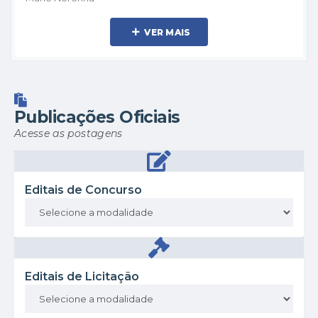
VER MAIS
Publicações Oficiais
Acesse as postagens
Editais de Concurso
Editais de Licitação