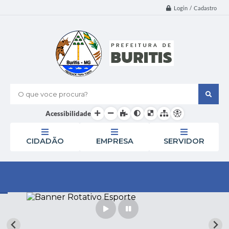
Login / Cadastro
O que voce procura?
Acessibilidade
CIDADÃO
EMPRESA
SERVIDOR