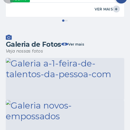
VER MAIS
Galeria de Fotos
Ver mais
Veja nossas fotos
SAÚDE
05/12/2025
A 1ª Feira de Talentos da Pessoa com
Deficiência