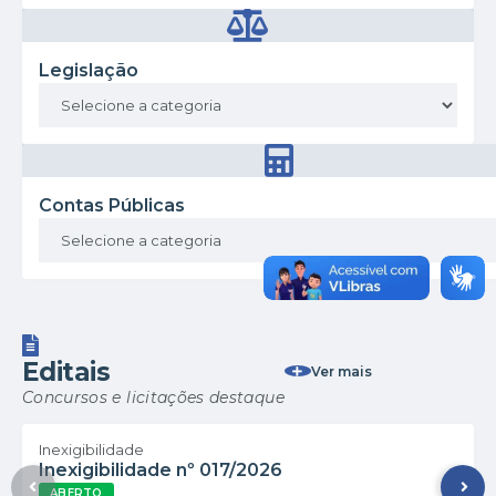
Legislação
Contas Públicas
Editais
Ver mais
Concursos e licitações destaque
Inexigibilidade
Inexigibilidade nº 017/2026
ABERTO