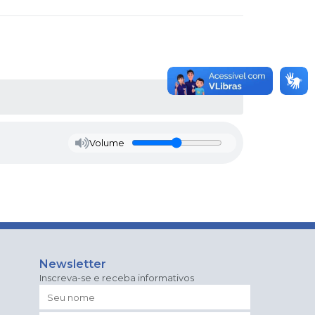
Volume
Newsletter
Inscreva-se e receba informativos