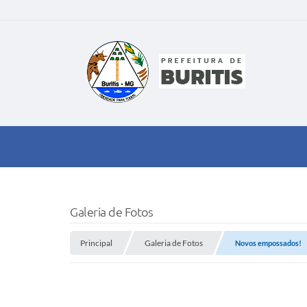
Galeria de Fotos
Principal
Galeria de Fotos
Novos empossados!