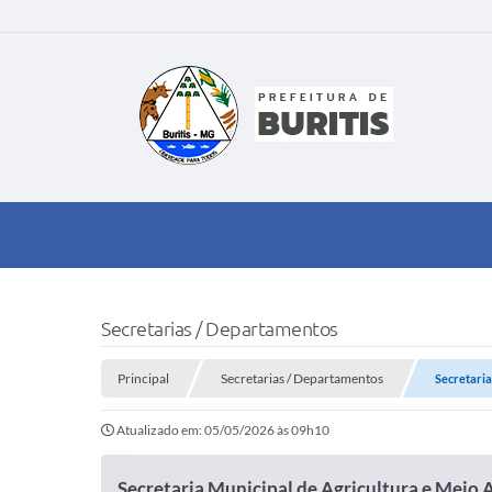
Secretarias / Departamentos
Principal
Secretarias / Departamentos
Secretaria
Atualizado em: 05/05/2026 às 09h10
Secretaria Municipal de Agricultura e Meio