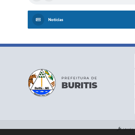
Notícias
Versão