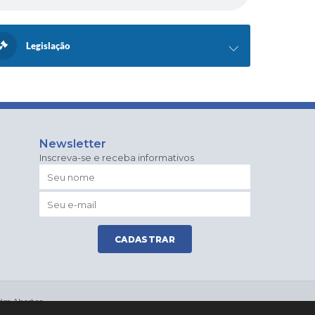
Legislação
Newsletter
Inscreva-se e receba informativos
CADASTRAR
os Abertos