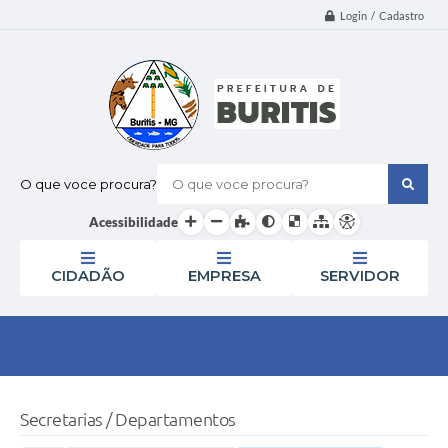
Login / Cadastro
O que voce procura?
Acessibilidade
CIDADÃO
EMPRESA
SERVIDOR
Secretarias / Departamentos