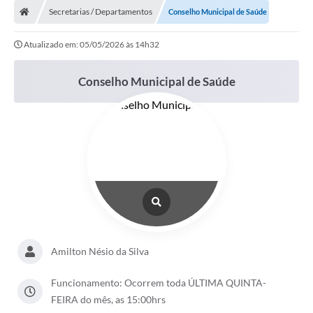
Secretarias / Departamentos
Conselho Municipal de Saúde
Atualizado em: 05/05/2026 às 14h32
Conselho Municipal de Saúde
Amilton Nésio da Silva
Funcionamento: Ocorrem toda ÚLTIMA QUINTA-
FEIRA do mês, as 15:00hrs