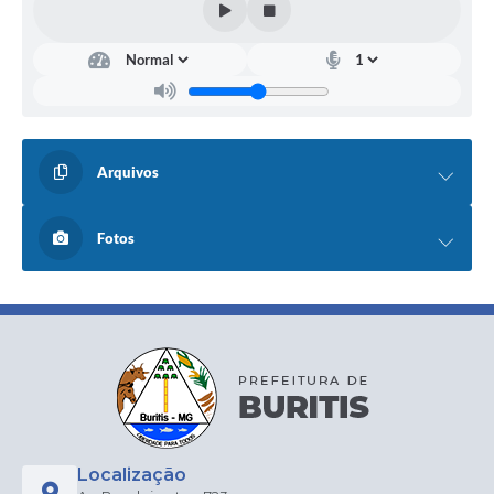
Arquivos
Fotos
Localização