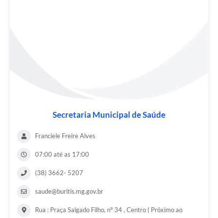
Secretaria Municipal de Saúde
Franciele Freire Alves
07:00 até as 17:00
(38) 3662- 5207
saude@buritis.mg.gov.br
Rua : Praça Salgado Filho, nº 34 , Centro ( Próximo ao