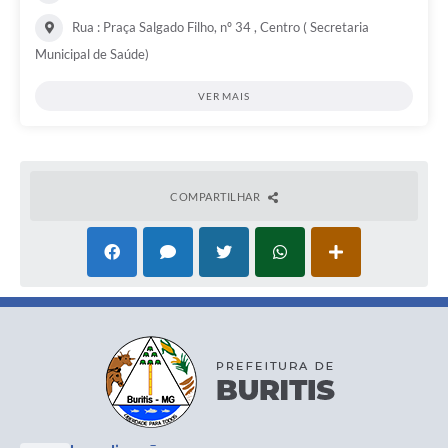
Rua : Praça Salgado Filho, nº 34 , Centro ( Secretaria
Municipal de Saúde)
VER MAIS
COMPARTILHAR