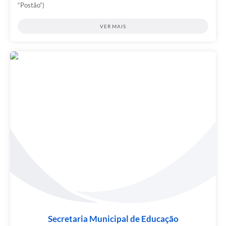
“Postão”)
VER MAIS
Secretaria Municipal de Educação