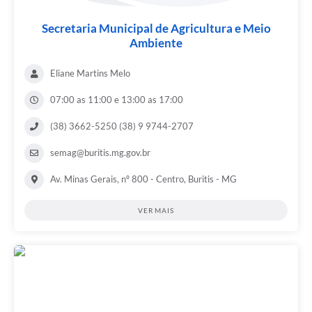
Secretaria Municipal de Agricultura e Meio
Ambiente
Eliane Martins Melo
07:00 as 11:00 e 13:00 as 17:00
(38) 3662-5250 (38) 9 9744-2707
semag@buritis.mg.gov.br
Av. Minas Gerais, nº 800 - Centro, Buritis - MG
VER MAIS