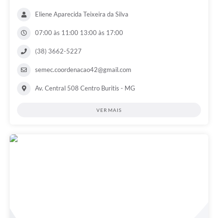
Eliene Aparecida Teixeira da Silva
07:00 às 11:00 13:00 às 17:00
(38) 3662-5227
semec.coordenacao42@gmail.com
Av. Central 508 Centro Buritis - MG
VER MAIS