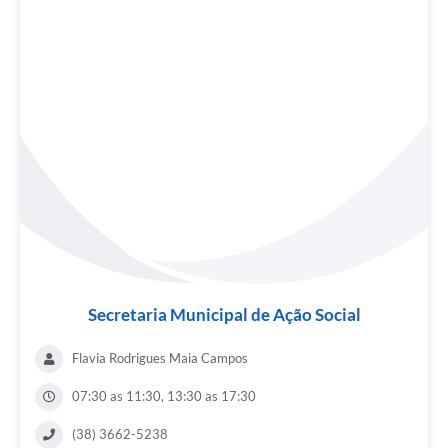
Secretaria Municipal de Ação Social
Flavia Rodrigues Maia Campos
07:30 as 11:30, 13:30 as 17:30
(38) 3662-5238