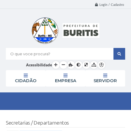
Login / Cadastro
O que voce procura?
Acessibilidade
CIDADÃO
EMPRESA
SERVIDOR
Secretarias / Departamentos