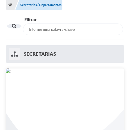
Secretarias / Departamentos
Filtrar
SECRETARIAS