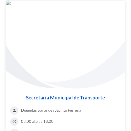
Secretaria Municipal de Transporte
Dougglas Spirandeli Jacinto Ferreira
08:00 até as 18:00