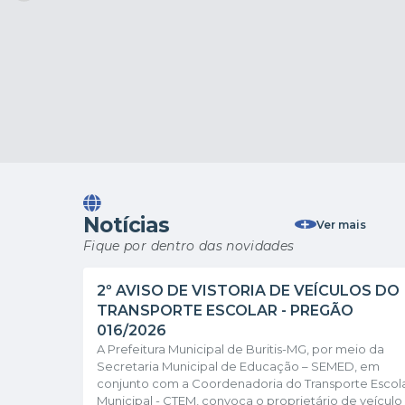
Notícias
Ver mais
Fique por dentro das novidades
2º AVISO DE VISTORIA DE VEÍCULOS DO
TRANSPORTE ESCOLAR - PREGÃO
016/2026
A Prefeitura Municipal de Buritis-MG, por meio da
Secretaria Municipal de Educação – SEMED, em
conjunto com a Coordenadoria do Transporte Escol
Municipal - CTEM, convoca o proprietário de veículo