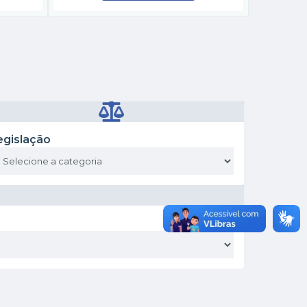
egislação