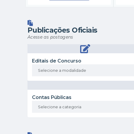
Publicações Oficiais
Acesse as postagens
Editais de Concurso
Contas Públicas