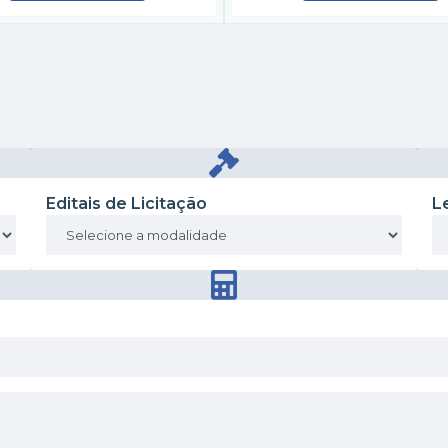
Editais de Licitação
L