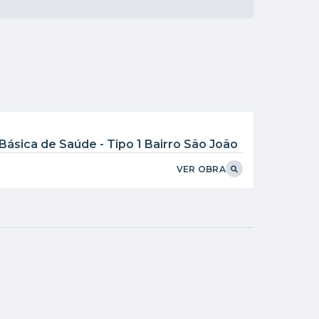
VER MAIS
ásica de Saúde - Tipo 1 Bairro São João
VER OBRA