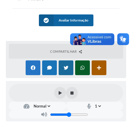
Avaliar Informação
COMPARTILHAR