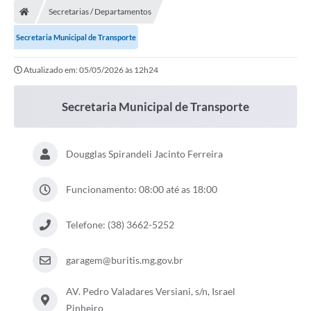
Secretarias / Departamentos
Secretaria Municipal de Transporte
Atualizado em: 05/05/2026 às 12h24
Secretaria Municipal de Transporte
Dougglas Spirandeli Jacinto Ferreira
Funcionamento: 08:00 até as 18:00
Telefone: (38) 3662-5252
garagem@buritis.mg.gov.br
AV. Pedro Valadares Versiani, s/n, Israel
Pinheiro