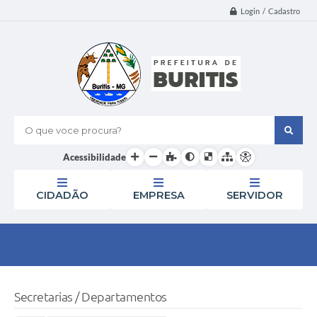
Login / Cadastro
O que voce procura?
Acessibilidade
CIDADÃO
EMPRESA
SERVIDOR
Secretarias / Departamentos