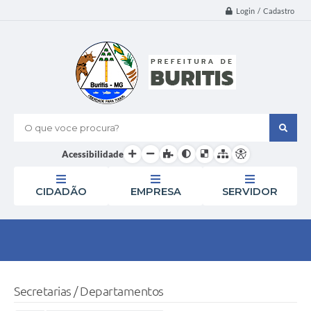
Login / Cadastro
O que voce procura?
Acessibilidade
CIDADÃO
EMPRESA
SERVIDOR
Secretarias / Departamentos