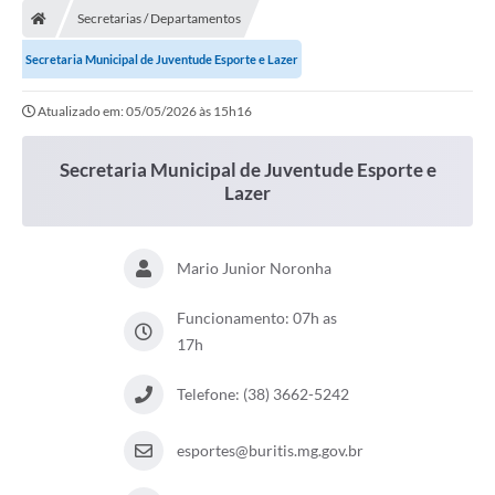
Secretarias / Departamentos
Secretaria Municipal de Juventude Esporte e Lazer
Atualizado em: 05/05/2026 às 15h16
Secretaria Municipal de Juventude Esporte e
Lazer
Mario Junior Noronha
Funcionamento: 07h as
17h
Telefone: (38) 3662-5242
esportes@buritis.mg.gov.br