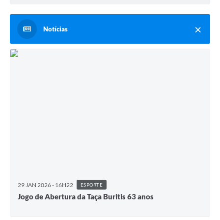
Notícias
29 JAN 2026 - 16H22
ESPORTE
Jogo de Abertura da Taça Buritis 63 anos