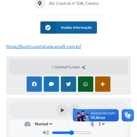
AV. Central nº 508, Centro
Avaliar Informação
https://buritis.portal.placarsoft.com.br/
COMPARTILHAR