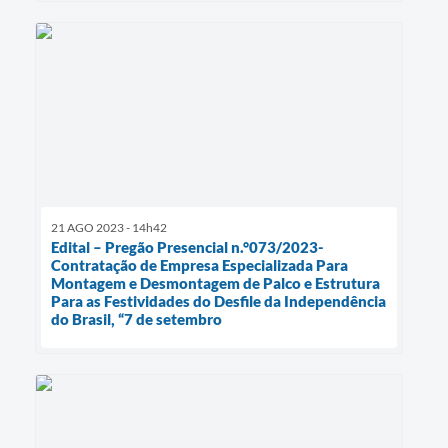
21 AGO 2023 - 14h42
Edital – Pregão Presencial n.°073/2023-
Contratação de Empresa Especializada Para
Montagem e Desmontagem de Palco e Estrutura
Para as Festividades do Desfile da Independência
do Brasil, “7 de setembro