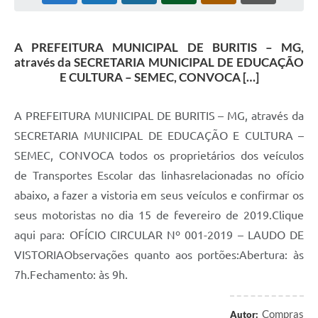
A PREFEITURA MUNICIPAL DE BURITIS – MG,
através da SECRETARIA MUNICIPAL DE EDUCAÇÃO
E CULTURA – SEMEC, CONVOCA […]
A PREFEITURA MUNICIPAL DE BURITIS – MG, através da
SECRETARIA MUNICIPAL DE EDUCAÇÃO E CULTURA –
SEMEC, CONVOCA todos os proprietários dos veículos
de Transportes Escolar das linhasrelacionadas no ofício
abaixo, a fazer a vistoria em seus veículos e confirmar os
seus motoristas no dia 15 de fevereiro de 2019.Clique
aqui para: OFÍCIO CIRCULAR Nº 001-2019 – LAUDO DE
VISTORIAObservações quanto aos portões:Abertura: às
7h.Fechamento: às 9h.
Compras
Autor: