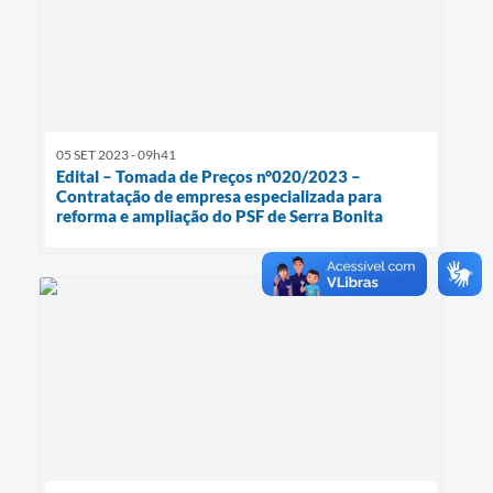
05 SET 2023 - 09h41
Edital – Tomada de Preços n°020/2023 –
Contratação de empresa especializada para
reforma e ampliação do PSF de Serra Bonita