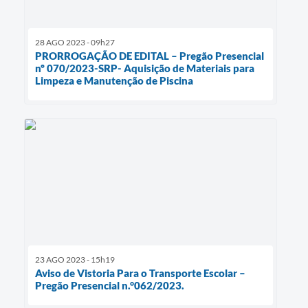
28 AGO 2023 - 09h27
PRORROGAÇÃO DE EDITAL – Pregão Presencial
nº 070/2023-SRP- Aquisição de Materiais para
Limpeza e Manutenção de Piscina
23 AGO 2023 - 15h19
Aviso de Vistoria Para o Transporte Escolar –
Pregão Presencial n.°062/2023.