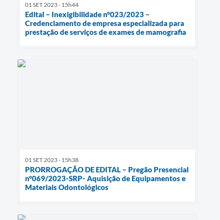
01 SET 2023 - 15h44
Edital – Inexigibilidade n°023/2023 –
Credenciamento de empresa especializada para
prestação de serviços de exames de mamografia
01 SET 2023 - 15h38
PRORROGAÇÃO DE EDITAL – Pregão Presencial
n°069/2023-SRP- Aquisição de Equipamentos e
Materiais Odontológicos