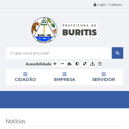
Login / Cadastro
O que voce procura?
Acessibilidade
CIDADÃO
EMPRESA
SERVIDOR
Notícias