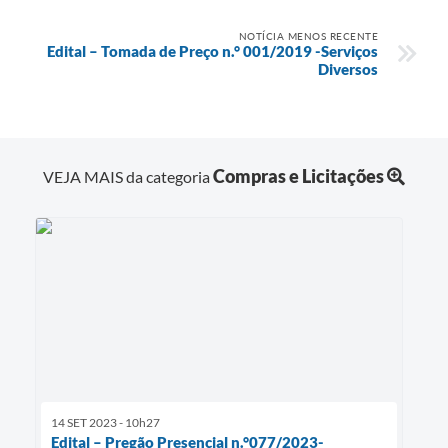
NOTÍCIA MENOS RECENTE
Edital – Tomada de Preço n.° 001/2019 -Serviços
Diversos
Compras e Licitações
VEJA MAIS da categoria
14 SET 2023 - 10h27
Edital – Pregão Presencial n.°077/2023-