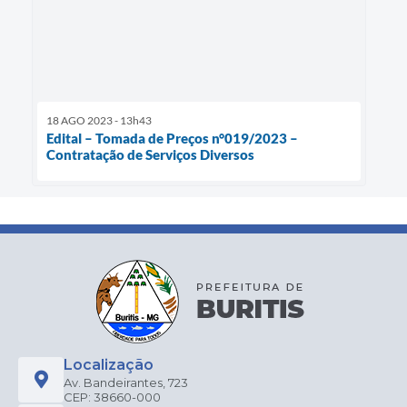
18 AGO 2023 - 13h43
Edital – Tomada de Preços n°019/2023 –
Contratação de Serviços Diversos
Localização
Av. Bandeirantes, 723
CEP: 38660-000