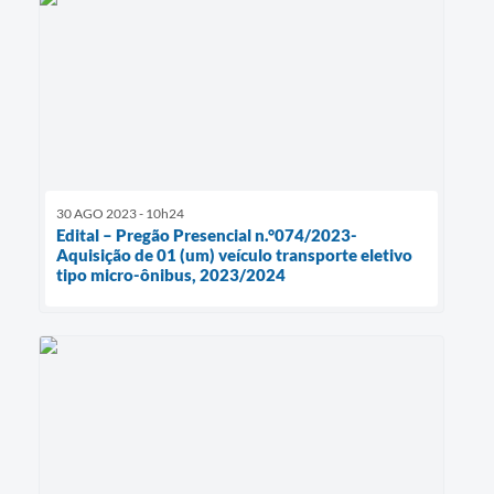
30 AGO 2023 - 10h24
Edital – Pregão Presencial n.°074/2023-
Aquisição de 01 (um) veículo transporte eletivo
tipo micro-ônibus, 2023/2024