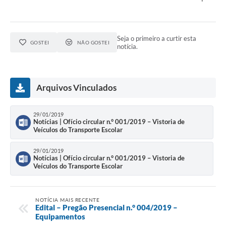
Seja o primeiro a curtir esta
GOSTEI
NÃO GOSTEI
notícia.
Arquivos Vinculados
29/01/2019
Notícias | Ofício circular n.° 001/2019 – Vistoria de
Veículos do Transporte Escolar
29/01/2019
Notícias | Ofício circular n.° 001/2019 – Vistoria de
Veículos do Transporte Escolar
NOTÍCIA MAIS RECENTE
Edital – Pregão Presencial n.° 004/2019 –
Equipamentos