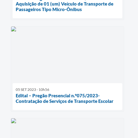
Aquisição de 01 (um) Veículo de Transporte de
Passageiros Tipo Micro-Ônibus
05 SET 2023 - 10h56
Edital – Pregão Presencial n.°075/2023-
Contratação de Serviços de Transporte Escolar