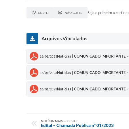
Seja o primeiro a curtir es
GOSTEI
NÃO GOSTEI
Arquivos Vinculados
Notícias | COMUNICADO IMPORTANTE –
16/01/2023
Notícias | COMUNICADO IMPORTANTE –
16/01/2023
Notícias | COMUNICADO IMPORTANTE –
16/01/2023
NOTÍCIA MAIS RECENTE
Edital – Chamada Pública nº 01/2023