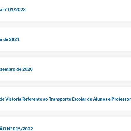
ca nº 01/2023
ro de 2021
ezembro de 2020
Vistoria Referente ao Transporte Escolar de Alunos e Professor
ÃO Nº 015/2022