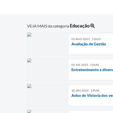
Educação
VEJA MAIS da categoria
01 AGO 2025 - 11h23
Avaliação de Gestão
02 JUL 2025 - 11h44
Entretenimento e diver
10 JAN 2024 - 13h44
Aviso de Vistoria dos ve