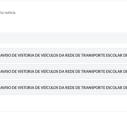
ta notícia.
 AVISO DE VISTORIA DE VEÍCULOS DA REDE DE TRANSPORTE ESCOLAR DE
 AVISO DE VISTORIA DE VEÍCULOS DA REDE DE TRANSPORTE ESCOLAR DE
 AVISO DE VISTORIA DE VEÍCULOS DA REDE DE TRANSPORTE ESCOLAR DE