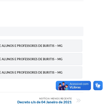
 ALUNOS E PROFESSORES DE BURITIS – MG
 ALUNOS E PROFESSORES DE BURITIS – MG
 ALUNOS E PROFESSORES DE BURITIS – MG
NOTÍCIA MENOS RECENTE
Decreto s/n de 04 Janeiro de 2021