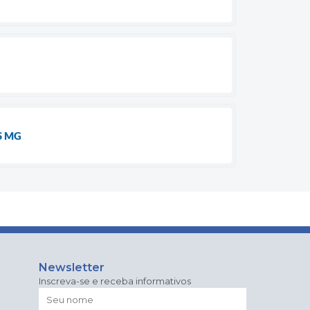
S MG
Newsletter
Inscreva-se e receba informativos