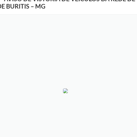
E BURITIS – MG