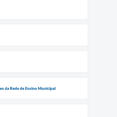
es da Rede de Ensino Municipal