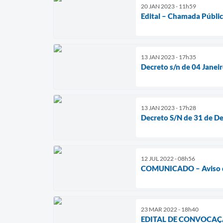
20 JAN 2023 - 11h59
Edital – Chamada Públi
13 JAN 2023 - 17h35
Decreto s/n de 04 Janei
13 JAN 2023 - 17h28
Decreto S/N de 31 de D
12 JUL 2022 - 08h56
COMUNICADO – Aviso de 
23 MAR 2022 - 18h40
EDITAL DE CONVOCAÇ