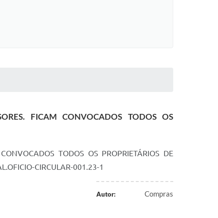
SORES. FICAM CONVOCADOS TODOS OS
M CONVOCADOS TODOS OS PROPRIETÁRIOS DE
.OFICIO-CIRCULAR-001.23-1
Compras
Autor: