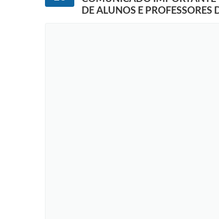
DE ALUNOS E PROFESSORES D