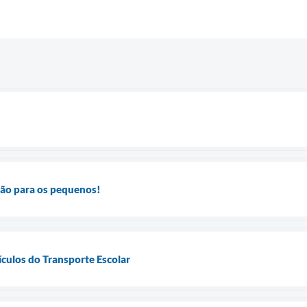
são para os pequenos!
ículos do Transporte Escolar