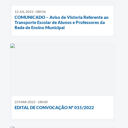
12 JUL 2022 - 08h56
COMUNICADO – Aviso de Vistoria Referente ao
Transporte Escolar de Alunos e Professores da
Rede de Ensino Municipal
23 MAR 2022 - 18h40
EDITAL DE CONVOCAÇÃO Nº 015/2022