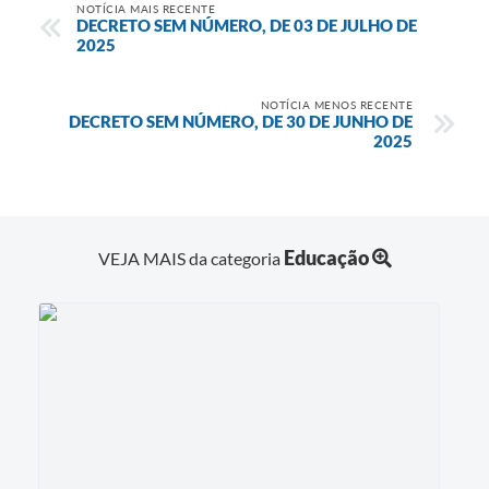
NOTÍCIA MAIS RECENTE
DECRETO SEM NÚMERO, DE 03 DE JULHO DE
2025
NOTÍCIA MENOS RECENTE
DECRETO SEM NÚMERO, DE 30 DE JUNHO DE
2025
Educação
VEJA MAIS da categoria