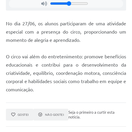
No dia 27/06, os alunos participaram de uma atividade
especial com a presença do circo, proporcionando um
momento de alegria e aprendizado.
O circo vai além do entretenimento: promove benefícios
educacionais e contribui para o desenvolvimento da
criatividade, equilíbrio, coordenação motora, consciência
corporal e habilidades sociais como trabalho em equipe e
comunicação.
Seja o primeiro a curtir esta
GOSTEI
NÃO GOSTEI
notícia.