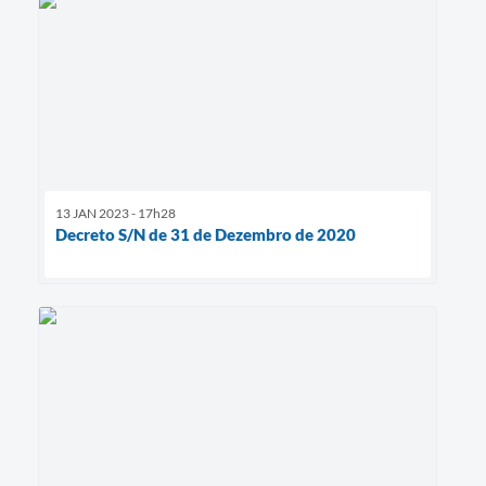
13 JAN 2023 - 17h28
Decreto S/N de 31 de Dezembro de 2020