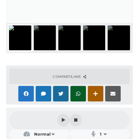
COMPARTILHAR