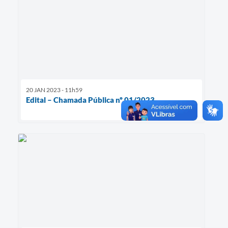
20 JAN 2023 - 11h59
Edital – Chamada Pública nº 01/2023