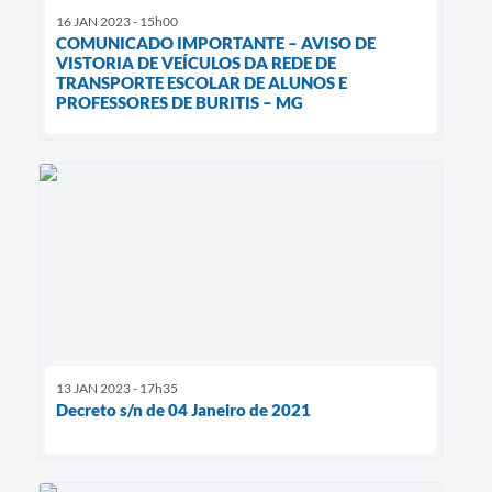
16 JAN 2023 - 15h00
COMUNICADO IMPORTANTE – AVISO DE
VISTORIA DE VEÍCULOS DA REDE DE
TRANSPORTE ESCOLAR DE ALUNOS E
PROFESSORES DE BURITIS – MG
13 JAN 2023 - 17h35
Decreto s/n de 04 Janeiro de 2021