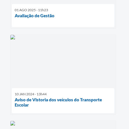
01 AGO 2025 - 11h23
Avaliação de Gestão
10 JAN 2024 - 13h44
Aviso de Vistoria dos veículos do Transporte
Escolar