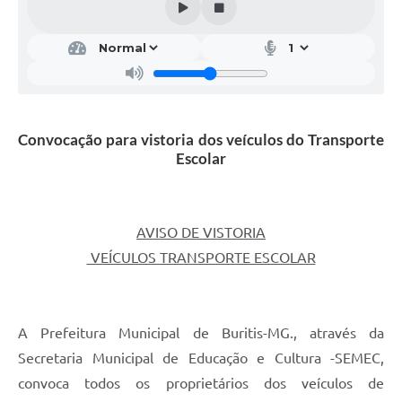
Convocação para vistoria dos veículos do Transporte
Escolar
AVISO DE VISTORIA
VEÍCULOS TRANSPORTE ESCOLAR
A Prefeitura Municipal de Buritis-MG., através da
Secretaria Municipal de Educação e Cultura -SEMEC,
convoca todos os proprietários dos veículos de