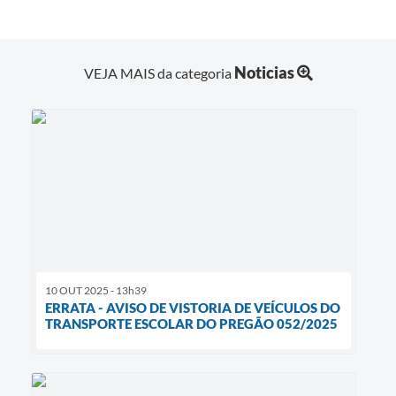
Noticias
VEJA MAIS da categoria
10 OUT 2025 - 13h39
ERRATA - AVISO DE VISTORIA DE VEÍCULOS DO
TRANSPORTE ESCOLAR DO PREGÃO 052/2025