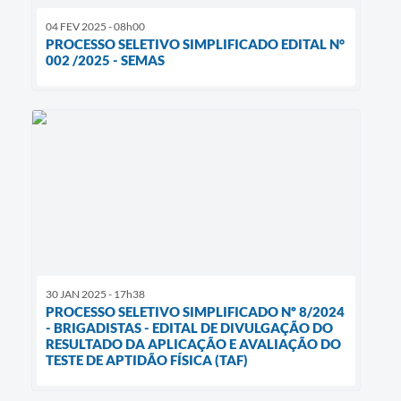
04 FEV 2025 - 08h00
PROCESSO SELETIVO SIMPLIFICADO EDITAL N°
002 /2025 - SEMAS
30 JAN 2025 - 17h38
PROCESSO SELETIVO SIMPLIFICADO Nº 8/2024
- BRIGADISTAS - EDITAL DE DIVULGAÇÃO DO
RESULTADO DA APLICAÇÃO E AVALIAÇÃO DO
TESTE DE APTIDÃO FÍSICA (TAF)