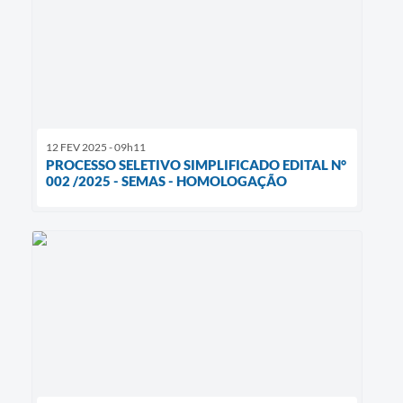
12 FEV 2025 - 09h11
PROCESSO SELETIVO SIMPLIFICADO EDITAL N°
002 /2025 - SEMAS - HOMOLOGAÇÃO