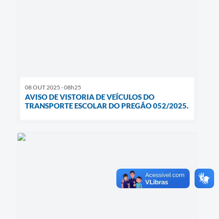
08 OUT 2025 - 08h25
AVISO DE VISTORIA DE VEÍCULOS DO
TRANSPORTE ESCOLAR DO PREGÃO 052/2025.