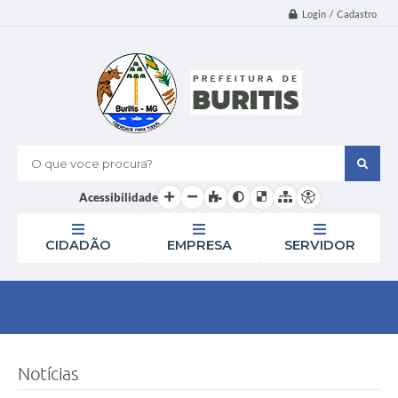
Login / Cadastro
O que voce procura?
Acessibilidade
CIDADÃO
EMPRESA
SERVIDOR
Notícias