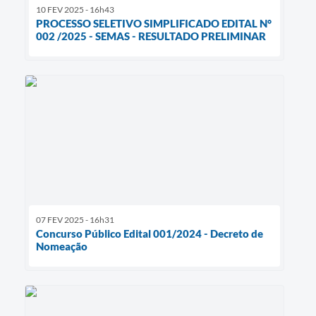
10 FEV 2025 - 16h43
PROCESSO SELETIVO SIMPLIFICADO EDITAL N°
002 /2025 - SEMAS - RESULTADO PRELIMINAR
07 FEV 2025 - 16h31
Concurso Público Edital 001/2024 - Decreto de
Nomeação