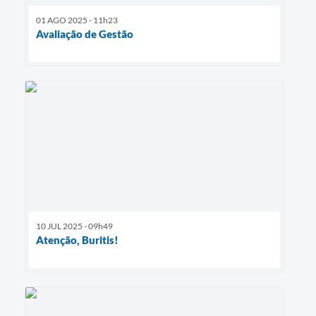
01 AGO 2025 - 11h23
Avaliação de Gestão
10 JUL 2025 - 09h49
Atenção, Buritis!