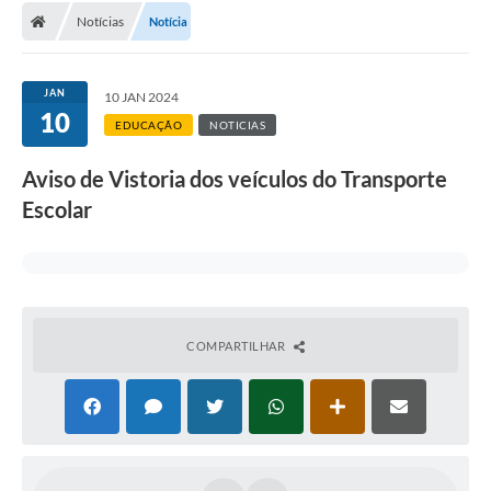
Notícias
Notícia
JAN
10 JAN 2024
10
EDUCAÇÃO
NOTICIAS
Aviso de Vistoria dos veículos do Transporte
Escolar
COMPARTILHAR