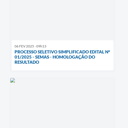
06 FEV 2025 - 09h13
PROCESSO SELETIVO SIMPLIFICADO EDITAL N°
01/2025 - SEMAS - HOMOLOGAÇÃO DO
RESULTADO