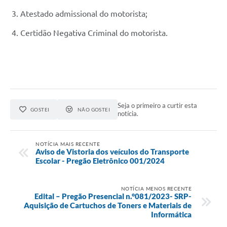
Atestado admissional do motorista;
Certidão Negativa Criminal do motorista.
Seja o primeiro a curtir esta
GOSTEI
NÃO GOSTEI
notícia.
NOTÍCIA MAIS RECENTE
Aviso de Vistoria dos veículos do Transporte
Escolar - Pregão Eletrônico 001/2024
NOTÍCIA MENOS RECENTE
Edital – Pregão Presencial n.°081/2023- SRP-
Aquisição de Cartuchos de Toners e Materiais de
Informática