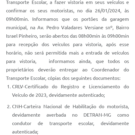
Transporte Escolar, a fazer vistoria em seus veículos e
confirmar os seus motoristas, no dia 26/01/2024, às
09h00min. Informamos que os portões da garagem
municipal, na Av. Pedro Valadares Versiane snº, Bairro
Israel Pinheiro, serão abertos das 08h00min às 09h00min
para recepção dos veículos para vistoria, após esse
horário, não será permitida mais a entrada de veículos
para vistoria, informamos ainda, que todos os
proprietários deverão entregar ao Coordenador do
Transporte Escolar, cópias dos seguintes documentos:
CRLV-Certificado do Registro e Licenciamento do
Veículo de 2023, devidamente autenticado;
CNH-Carteira Nacional de Habilitação do motorista,
devidamente averbada no DETRAN-MG como
condutor de transporte escolar, devidamente
autenticada;