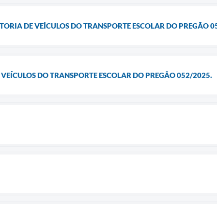
ISTORIA DE VEÍCULOS DO TRANSPORTE ESCOLAR DO PREGÃO 0
E VEÍCULOS DO TRANSPORTE ESCOLAR DO PREGÃO 052/2025.