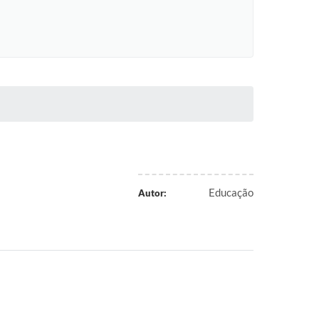
Educação
Autor: