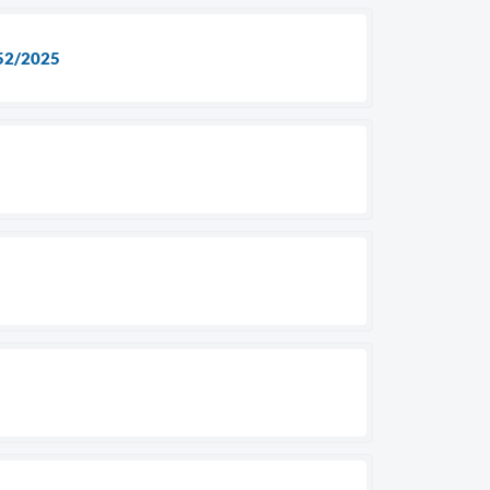
52/2025