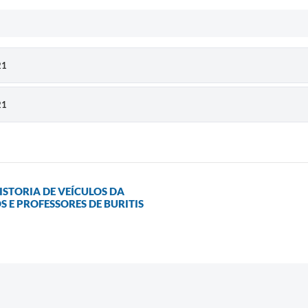
21
21
STORIA DE VEÍCULOS DA
 E PROFESSORES DE BURITIS