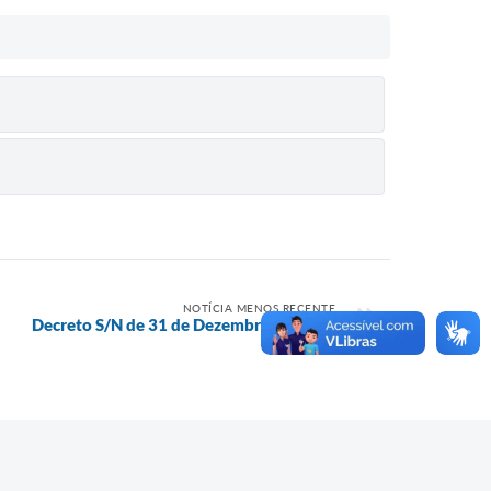
NOTÍCIA MENOS RECENTE
Decreto S/N de 31 de Dezembro de 2020