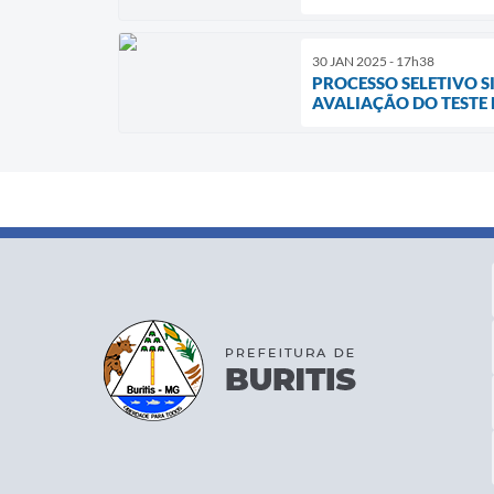
30 JAN 2025 - 17h38
PROCESSO SELETIVO S
AVALIAÇÃO DO TESTE D