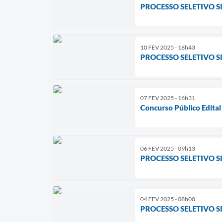
PROCESSO SELETIVO S
10 FEV 2025 - 16h43
PROCESSO SELETIVO SI
07 FEV 2025 - 16h31
Concurso Público Edita
06 FEV 2025 - 09h13
PROCESSO SELETIVO S
04 FEV 2025 - 08h00
PROCESSO SELETIVO SI