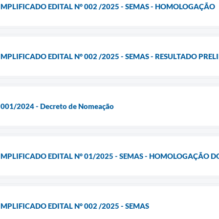
IMPLIFICADO EDITAL N° 002 /2025 - SEMAS - HOMOLOGAÇÃO
MPLIFICADO EDITAL N° 002 /2025 - SEMAS - RESULTADO PRE
l 001/2024 - Decreto de Nomeação
IMPLIFICADO EDITAL N° 01/2025 - SEMAS - HOMOLOGAÇÃO 
MPLIFICADO EDITAL N° 002 /2025 - SEMAS