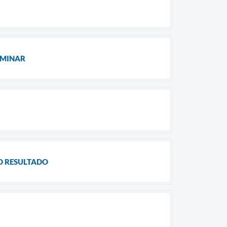
LIMINAR
DO RESULTADO