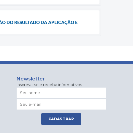
AÇÃO DO RESULTADO DA APLICAÇÃO E
Newsletter
Inscreva-se e receba informativos
CADASTRAR