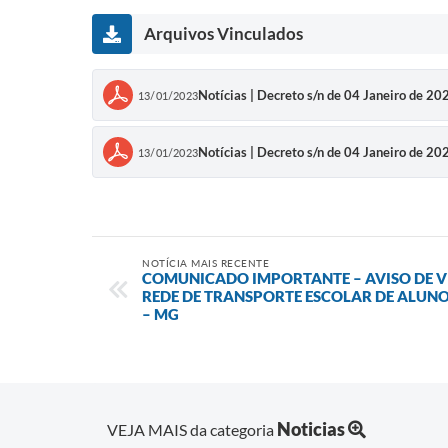
Arquivos Vinculados
Notícias | Decreto s/n de 04 Janeiro de 20
13/01/2023
Notícias | Decreto s/n de 04 Janeiro de 20
13/01/2023
NOTÍCIA MAIS RECENTE
COMUNICADO IMPORTANTE – AVISO DE VI
REDE DE TRANSPORTE ESCOLAR DE ALUNOS
– MG
Noticias
VEJA MAIS da categoria