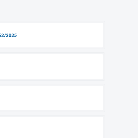
52/2025