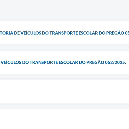
ISTORIA DE VEÍCULOS DO TRANSPORTE ESCOLAR DO PREGÃO 0
E VEÍCULOS DO TRANSPORTE ESCOLAR DO PREGÃO 052/2025.