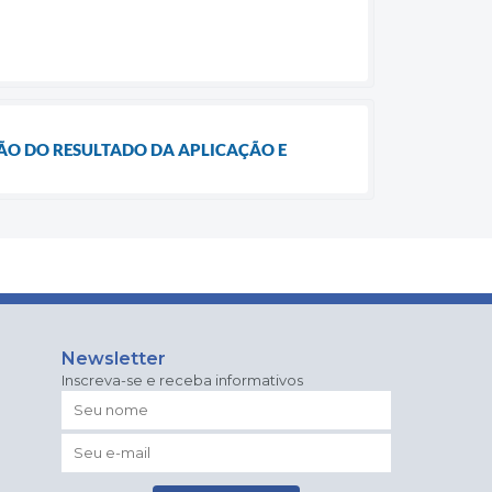
AÇÃO DO RESULTADO DA APLICAÇÃO E
Newsletter
Inscreva-se e receba informativos