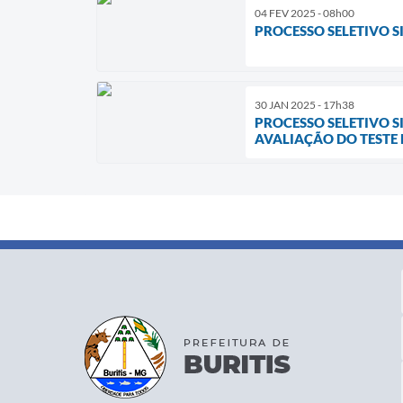
04 FEV 2025 - 08h00
PROCESSO SELETIVO SI
30 JAN 2025 - 17h38
PROCESSO SELETIVO S
AVALIAÇÃO DO TESTE D