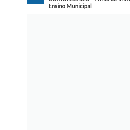
Ensino Municipal