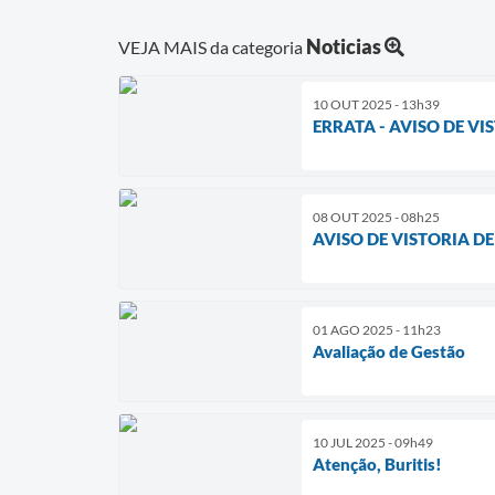
Noticias
VEJA MAIS da categoria
10 OUT 2025 - 13h39
ERRATA - AVISO DE V
08 OUT 2025 - 08h25
AVISO DE VISTORIA D
01 AGO 2025 - 11h23
Avaliação de Gestão
10 JUL 2025 - 09h49
Atenção, Buritis!