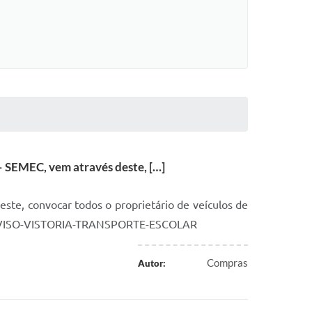
– SEMEC, vem através deste, […]
este, convocar todos o proprietário de veículos de
xado.AVISO-VISTORIA-TRANSPORTE-ESCOLAR
Compras
Autor: