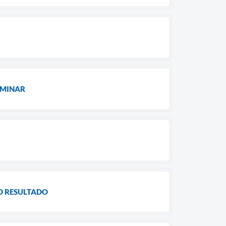
LIMINAR
DO RESULTADO