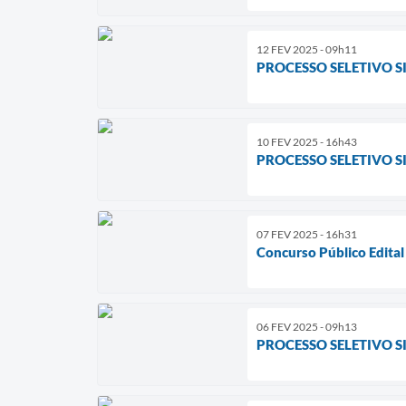
12 FEV 2025 - 09h11
PROCESSO SELETIVO S
10 FEV 2025 - 16h43
PROCESSO SELETIVO SI
07 FEV 2025 - 16h31
Concurso Público Edita
06 FEV 2025 - 09h13
PROCESSO SELETIVO S