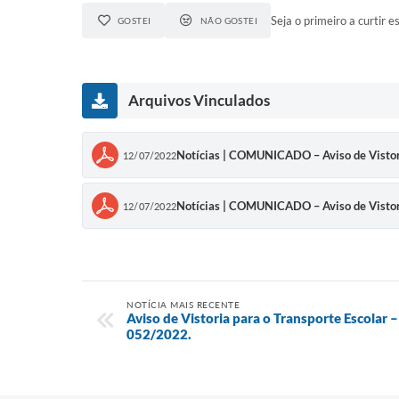
Seja o primeiro a curtir es
GOSTEI
NÃO GOSTEI
Arquivos Vinculados
Notícias | COMUNICADO – Aviso de Vistori
12/07/2022
Notícias | COMUNICADO – Aviso de Vistori
12/07/2022
NOTÍCIA MAIS RECENTE
Aviso de Vistoria para o Transporte Escolar –
052/2022.