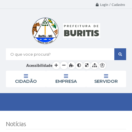
Login / Cadastro
O que voce procura?
Acessibilidade
CIDADÃO
EMPRESA
SERVIDOR
Notícias