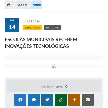
Notícias
Notícia
ABR
14 ABR 2014
14
EDUCAÇÃO
NOTICIAS
ESCOLAS MUNICIPAIS RECEBEM
INOVAÇÕES TECNOLÓGICAS
COMPARTILHAR