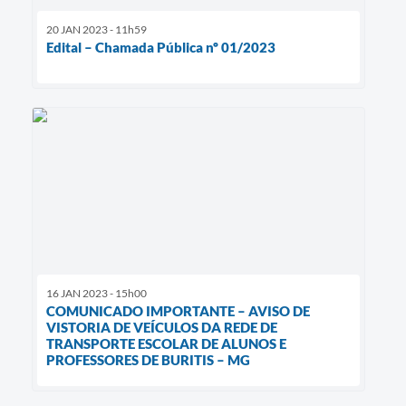
20 JAN 2023 - 11h59
Edital – Chamada Pública nº 01/2023
16 JAN 2023 - 15h00
COMUNICADO IMPORTANTE – AVISO DE
VISTORIA DE VEÍCULOS DA REDE DE
TRANSPORTE ESCOLAR DE ALUNOS E
PROFESSORES DE BURITIS – MG