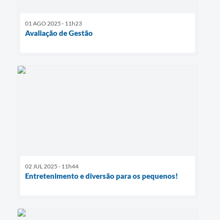
01 AGO 2025 - 11h23
Avaliação de Gestão
02 JUL 2025 - 11h44
Entretenimento e diversão para os pequenos!