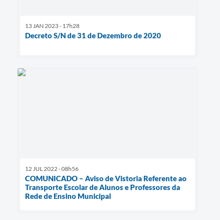
13 JAN 2023 - 17h28
Decreto S/N de 31 de Dezembro de 2020
12 JUL 2022 - 08h56
COMUNICADO – Aviso de Vistoria Referente ao
Transporte Escolar de Alunos e Professores da
Rede de Ensino Municipal