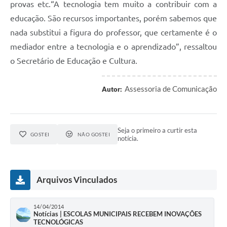
provas etc.“A tecnologia tem muito a contribuir com a
educação. São recursos importantes, porém sabemos que
nada substitui a figura do professor, que certamente é o
mediador entre a tecnologia e o aprendizado”, ressaltou
o Secretário de Educação e Cultura.
Assessoria de Comunicação
Autor:
Seja o primeiro a curtir esta
GOSTEI
NÃO GOSTEI
notícia.
Arquivos Vinculados
14/04/2014
Notícias | ESCOLAS MUNICIPAIS RECEBEM INOVAÇÕES
TECNOLÓGICAS