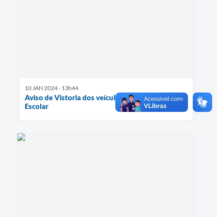
10 JAN 2024 - 13h44
Aviso de Vistoria dos veículos do Transporte
Escolar