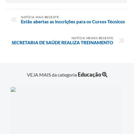
NOTÍCIA MAIS RECENTE
Estão abertas as inscrições para os Cursos Técnicos
NOTÍCIA MENOS RECENTE
SECRETARIA DE SAÚDE REALIZA TREINAMENTO
Educação
VEJA MAIS da categoria