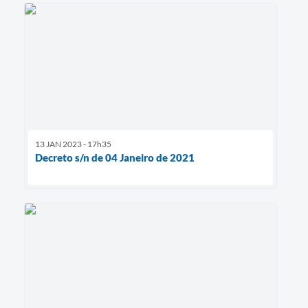
13 JAN 2023 - 17h35
Decreto s/n de 04 Janeiro de 2021