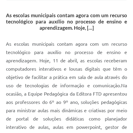
As escolas municipais contam agora com um recurso
tecnológico para auxílio no processo de ensino e
aprendizagem. Hoje, […]
As escolas municipais contam agora com um recurso
tecnológico para auxílio no processo de ensino e
aprendizagem. Hoje, 11 de abril, as escolas receberam
computadores interativos e lousas digitais que têm o
objetivo de facilitar a prática em sala de aula através do
uso de tecnologias de informação e comunicação.Na
ocasião, a Equipe Pedagógica da Editora FTD apresentou
aos professores do 6º ao 9º ano, soluções pedagógicas
para ministrar aulas mais dinâmicas e criativas por meio
de portal de soluções didáticas como planejador
interativo de aulas, aulas em powerpoint, gestor de