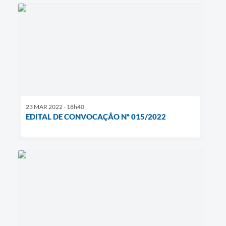
23 MAR 2022 - 18h40
EDITAL DE CONVOCAÇÃO Nº 015/2022