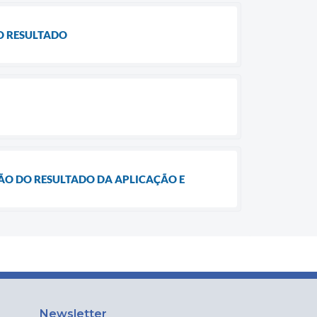
DO RESULTADO
AÇÃO DO RESULTADO DA APLICAÇÃO E
Newsletter