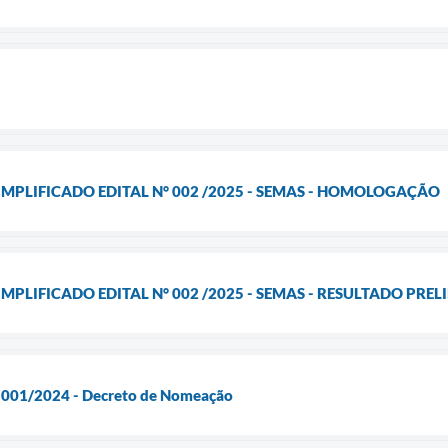
IMPLIFICADO EDITAL N° 002 /2025 - SEMAS - HOMOLOGAÇÃO
MPLIFICADO EDITAL N° 002 /2025 - SEMAS - RESULTADO PRE
l 001/2024 - Decreto de Nomeação