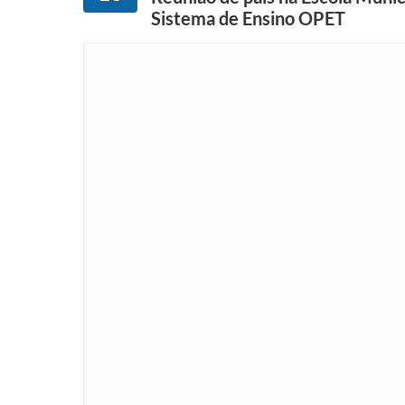
Sistema de Ensino OPET