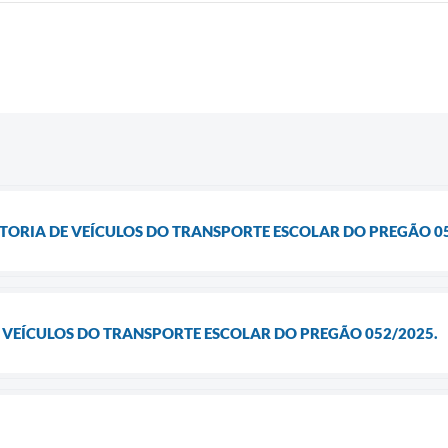
ISTORIA DE VEÍCULOS DO TRANSPORTE ESCOLAR DO PREGÃO 0
E VEÍCULOS DO TRANSPORTE ESCOLAR DO PREGÃO 052/2025.