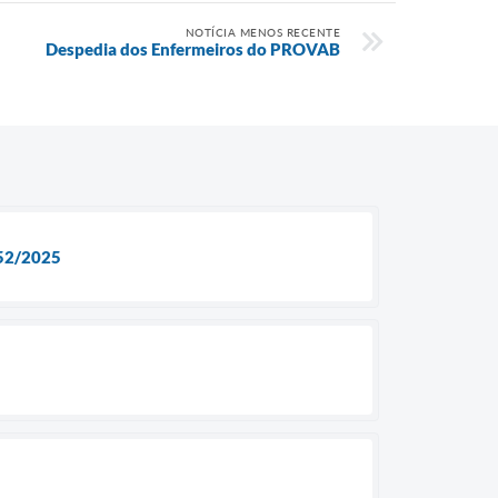
NOTÍCIA MENOS RECENTE
Despedia dos Enfermeiros do PROVAB
52/2025