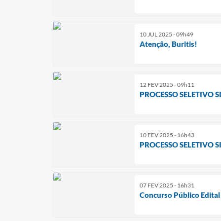
10 JUL 2025 - 09h49
Atenção, Buritis!
12 FEV 2025 - 09h11
PROCESSO SELETIVO S
10 FEV 2025 - 16h43
PROCESSO SELETIVO SI
07 FEV 2025 - 16h31
Concurso Público Edita