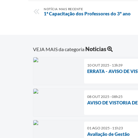
NOTÍCIA MAIS RECENTE
1ª Capacitação dos Professores do 3º ano
Noticias
VEJA MAIS da categoria
10 OUT 2025 - 13h39
ERRATA - AVISO DE V
08 OUT 2025 - 08h25
AVISO DE VISTORIA D
01 AGO 2025 - 11h23
Avaliação de Gestão