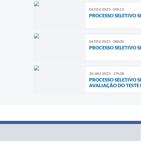
06 FEV 2025 - 09h13
PROCESSO SELETIVO S
04 FEV 2025 - 08h00
PROCESSO SELETIVO SI
30 JAN 2025 - 17h38
PROCESSO SELETIVO S
AVALIAÇÃO DO TESTE D