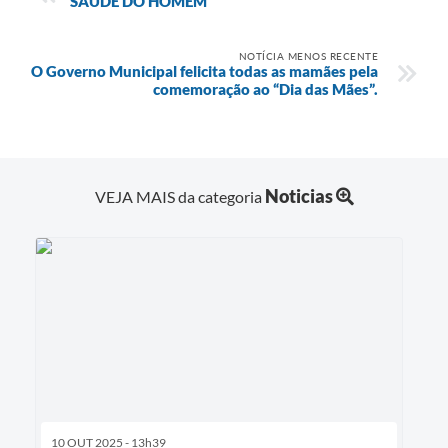
SAÚDE DO HOMEM
NOTÍCIA MENOS RECENTE
O Governo Municipal felicita todas as mamães pela
comemoração ao “Dia das Mães”.
Noticias
VEJA MAIS da categoria
10 OUT 2025 - 13h39