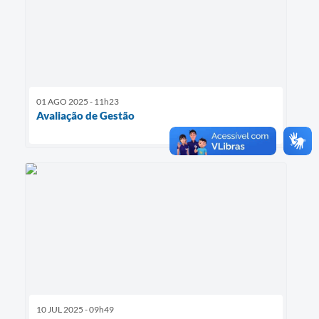
01 AGO 2025 - 11h23
Avaliação de Gestão
10 JUL 2025 - 09h49