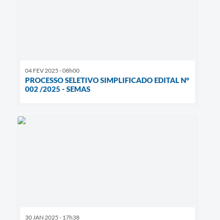
04 FEV 2025 - 08h00
PROCESSO SELETIVO SIMPLIFICADO EDITAL N°
002 /2025 - SEMAS
30 JAN 2025 - 17h38