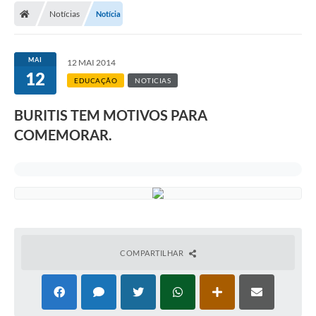
Notícias
Notícia
MAI
12 MAI 2014
12
EDUCAÇÃO
NOTICIAS
BURITIS TEM MOTIVOS PARA
COMEMORAR.
COMPARTILHAR