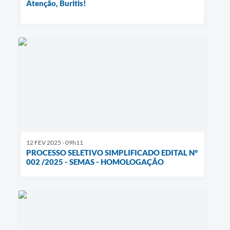
Atenção, Buritis!
12 FEV 2025 - 09h11
PROCESSO SELETIVO SIMPLIFICADO EDITAL N°
002 /2025 - SEMAS - HOMOLOGAÇÃO