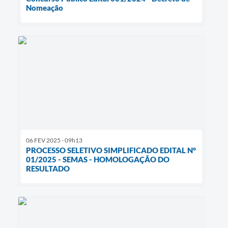
Nomeação
06 FEV 2025 - 09h13
PROCESSO SELETIVO SIMPLIFICADO EDITAL N°
01/2025 - SEMAS - HOMOLOGAÇÃO DO
RESULTADO