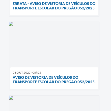
ERRATA - AVISO DE VISTORIA DE VEÍCULOS DO
TRANSPORTE ESCOLAR DO PREGÃO 052/2025
08 OUT 2025 - 08h25
AVISO DE VISTORIA DE VEÍCULOS DO
TRANSPORTE ESCOLAR DO PREGÃO 052/2025.