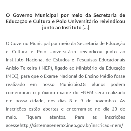
O Governo Municipal por meio da Secretaria de
Educação e Cultura e Polo Universitário reivindicou
junto ao Instituto […]
O Governo Municipal por meio da Secretaria de Educação
e Cultura e Polo Universitário reivindicou junto ao
Instituto Nacional de Estudos e Pesquisas Educacionais
Anísio Teixeira (INEP), ligado ao Ministério da Educação
(MEC), para que o Exame Nacional do Ensino Médio fosse
realizado em nosso Município.Os alunos podem
comemorar: o próximo exame do ENEM será realizado
em nossa cidade, nos dias 8 e 9 de novembro. As
inscrições estão abertas e encerram-se no dia 23 de
maio. Fiquem atentos. Para as inscrições
acessehttp://sistemasenem2.inep.gov.br/inscricaoEnem/