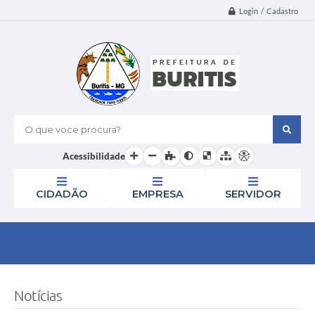
Login / Cadastro
O que voce procura?
Acessibilidade
CIDADÃO
EMPRESA
SERVIDOR
Notícias