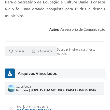
Para o Secretário de Educação e Cultura Daniel Fonseca
Melo foi uma grande conquista para Buritis e demais
municípios.
Assessoria de Comunicação
Autor:
Seja o primeiro a curtir esta
GOSTEI
NÃO GOSTEI
notícia.
Arquivos Vinculados
12/05/2014
Notícias | BURITIS TEM MOTIVOS PARA COMEMORAR.
NOTÍCIA MAIS RECENTE