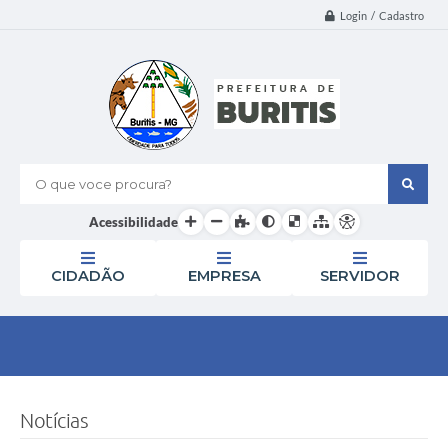
Login / Cadastro
O que voce procura?
Acessibilidade
CIDADÃO
EMPRESA
SERVIDOR
Notícias