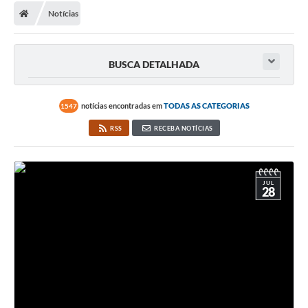
Notícias
BUSCA DETALHADA
notícias encontradas em
TODAS AS CATEGORIAS
1547
RSS
RECEBA NOTÍCIAS
JUL
28