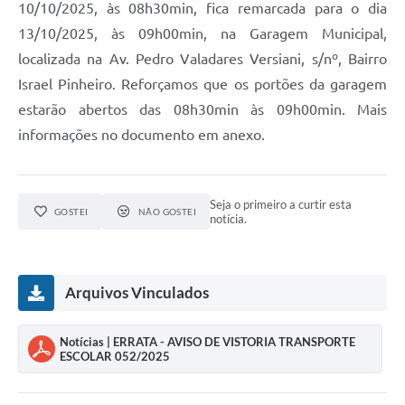
10/10/2025, às 08h30min, fica remarcada para o dia
13/10/2025, às 09h00min, na Garagem Municipal,
localizada na Av. Pedro Valadares Versiani, s/nº, Bairro
Israel Pinheiro. Reforçamos que os portões da garagem
estarão abertos das 08h30min às 09h00min. Mais
informações no documento em anexo.
Seja o primeiro a curtir esta
GOSTEI
NÃO GOSTEI
notícia.
Arquivos Vinculados
Notícias | ERRATA - AVISO DE VISTORIA TRANSPORTE
ESCOLAR 052/2025