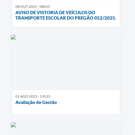
08 OUT 2025 - 08h25
AVISO DE VISTORIA DE VEÍCULOS DO
TRANSPORTE ESCOLAR DO PREGÃO 052/2025.
01 AGO 2025 - 11h23
Avaliação de Gestão