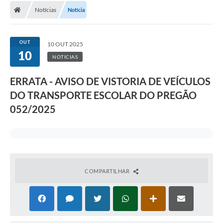
Notícias
Notícia
OUT
10 OUT 2025
10
NOTICIAS
ERRATA - AVISO DE VISTORIA DE VEÍCULOS
DO TRANSPORTE ESCOLAR DO PREGÃO
052/2025
COMPARTILHAR