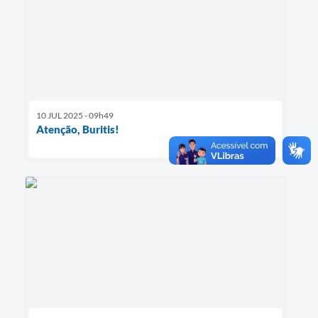
10 JUL 2025 - 09h49
Atenção, Buritis!