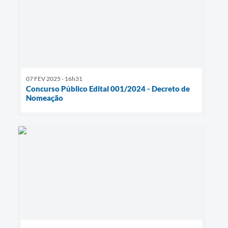
07 FEV 2025 - 16h31
Concurso Público Edital 001/2024 - Decreto de
Nomeação