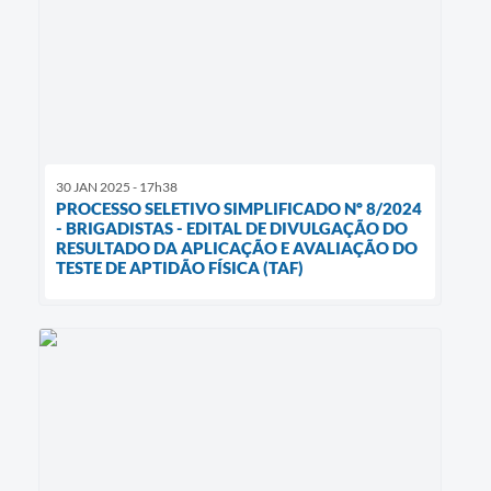
30 JAN 2025 - 17h38
PROCESSO SELETIVO SIMPLIFICADO Nº 8/2024
- BRIGADISTAS - EDITAL DE DIVULGAÇÃO DO
RESULTADO DA APLICAÇÃO E AVALIAÇÃO DO
TESTE DE APTIDÃO FÍSICA (TAF)