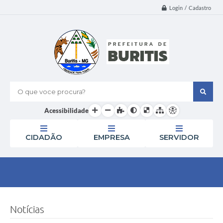
Login / Cadastro
O que voce procura?
Acessibilidade
CIDADÃO
EMPRESA
SERVIDOR
Notícias