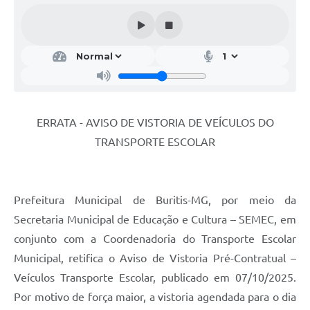
ERRATA - AVISO DE VISTORIA DE VEÍCULOS DO
TRANSPORTE ESCOLAR
Prefeitura Municipal de Buritis-MG, por meio da
Secretaria Municipal de Educação e Cultura – SEMEC, em
conjunto com a Coordenadoria do Transporte Escolar
Municipal, retifica o Aviso de Vistoria Pré-Contratual –
Veículos Transporte Escolar, publicado em 07/10/2025.
Por motivo de força maior, a vistoria agendada para o dia