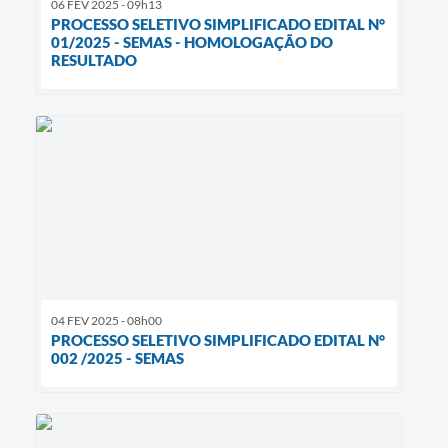
06 FEV 2025 - 09h13
PROCESSO SELETIVO SIMPLIFICADO EDITAL N°
01/2025 - SEMAS - HOMOLOGAÇÃO DO
RESULTADO
04 FEV 2025 - 08h00
PROCESSO SELETIVO SIMPLIFICADO EDITAL N°
002 /2025 - SEMAS