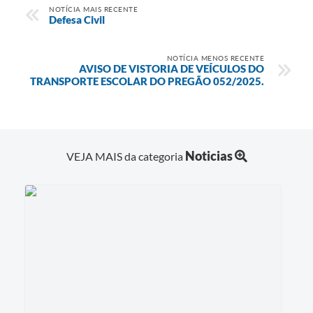
NOTÍCIA MAIS RECENTE
Defesa Civil
NOTÍCIA MENOS RECENTE
AVISO DE VISTORIA DE VEÍCULOS DO
TRANSPORTE ESCOLAR DO PREGÃO 052/2025.
Noticias
VEJA MAIS da categoria