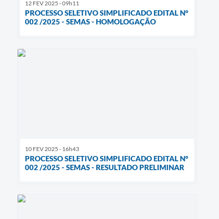
12 FEV 2025 - 09h11
PROCESSO SELETIVO SIMPLIFICADO EDITAL N°
002 /2025 - SEMAS - HOMOLOGAÇÃO
10 FEV 2025 - 16h43
PROCESSO SELETIVO SIMPLIFICADO EDITAL N°
002 /2025 - SEMAS - RESULTADO PRELIMINAR