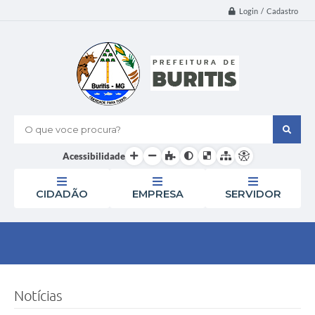
Login / Cadastro
O que voce procura?
Acessibilidade
CIDADÃO
EMPRESA
SERVIDOR
Notícias