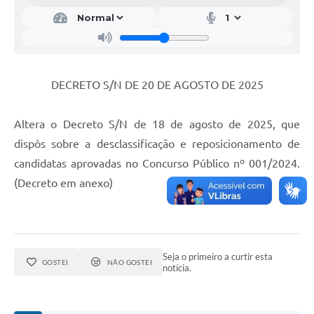
DECRETO S/N DE 20 DE AGOSTO DE 2025
Altera o Decreto S/N de 18 de agosto de 2025, que
dispôs sobre a desclassificação e reposicionamento de
candidatas aprovadas no Concurso Público nº 001/2024.
(Decreto em anexo)
Seja o primeiro a curtir esta
GOSTEI
NÃO GOSTEI
notícia.