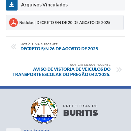
Arquivos Vinculados
Notícias | DECRETO S/N DE 20 DE AGOSTO DE 2025
NOTÍCIA MAIS RECENTE
DECRETO S/N 26 DE AGOSTO DE 2025
NOTÍCIA MENOS RECENTE
AVISO DE VISTORIA DE VEÍCULOS DO
TRANSPORTE ESCOLAR DO PREGÃO 042/2025.
Localização