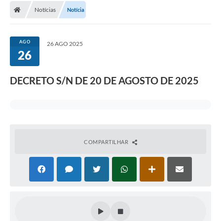
Notícias
Notícia
AGO
26 AGO 2025
26
DECRETO S/N DE 20 DE AGOSTO DE 2025
COMPARTILHAR