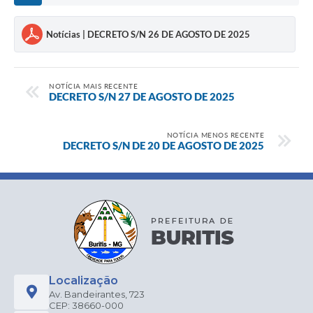
Notícias | DECRETO S/N 26 DE AGOSTO DE 2025
NOTÍCIA MAIS RECENTE
DECRETO S/N 27 DE AGOSTO DE 2025
NOTÍCIA MENOS RECENTE
DECRETO S/N DE 20 DE AGOSTO DE 2025
Localização
Av. Bandeirantes, 723
CEP: 38660-000