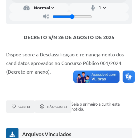
DECRETO S/N 26 DE AGOSTO DE 2025
Dispõe sobre a Desclassificação e remanejamento dos
candidatos aprovados no Concurso Público 001/2024.
(Decreto em anexo).
Seja o primeiro a curtir esta
GOSTEI
NÃO GOSTEI
notícia.
Arquivos Vinculados