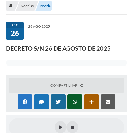
Notícias
Notícia
AGO
26 AGO 2025
26
DECRETO S/N 26 DE AGOSTO DE 2025
COMPARTILHAR