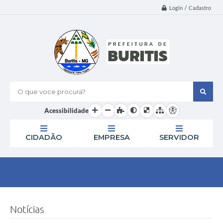
Login / Cadastro
O que voce procura?
Acessibilidade
CIDADÃO
EMPRESA
SERVIDOR
Notícias