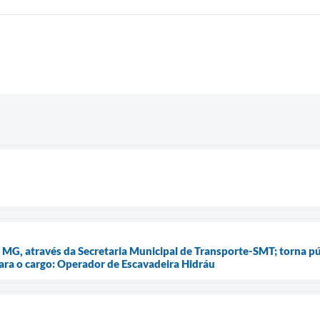
– MG, através da Secretaria Municipal de Transporte-SMT; torna pú
ara o cargo: Operador de Escavadeira Hidráu