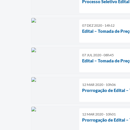
Processo Seletivo Edital
07 DEZ 2020 - 14h12
Edital – Tomada de Pre
07 JUL 2020 - 08h45
Edital – Tomada de Preç
12 MAR 2020 - 10h06
Prorrogação de Edital 
12 MAR 2020 - 10h01
Prorrogação de Edital –