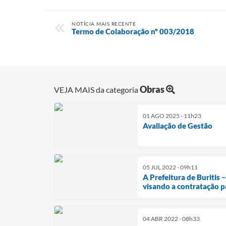
NOTÍCIA MAIS RECENTE
Termo de Colaboração nº 003/2018
Obras
VEJA MAIS da categoria
01 AGO 2025 - 11h23
Avaliação de Gestão
05 JUL 2022 - 09h11
A Prefeitura de Buritis 
visando a contratação p
04 ABR 2022 - 08h33