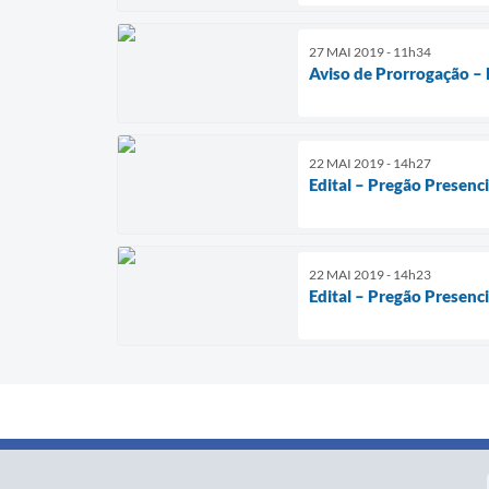
27 MAI 2019 - 11h34
Aviso de Prorrogação – 
22 MAI 2019 - 14h27
Edital – Pregão Presenc
22 MAI 2019 - 14h23
Edital – Pregão Presenci