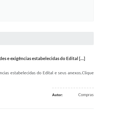
s e exigências estabelecidas do Edital […]
cias estabelecidas do Edital e seus anexos.Clique
Compras
Autor: