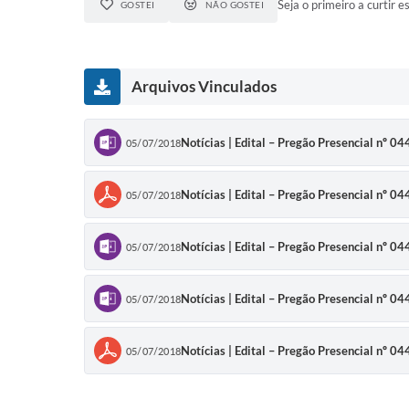
Seja o primeiro a curtir es
GOSTEI
NÃO GOSTEI
Arquivos Vinculados
Notícias | Edital – Pregão Presencial nº 0
05/07/2018
Notícias | Edital – Pregão Presencial nº 0
05/07/2018
Notícias | Edital – Pregão Presencial nº 0
05/07/2018
Notícias | Edital – Pregão Presencial nº 0
05/07/2018
Notícias | Edital – Pregão Presencial nº 0
05/07/2018