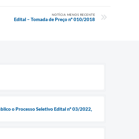
NOTÍCIA MENOS RECENTE
Edital – Tomada de Preço nº 010/2018
blico o Processo Seletivo Edital nº 03/2022,