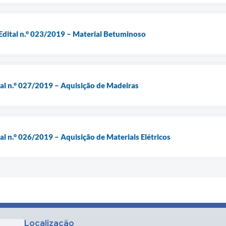
Edital n.° 023/2019 – Material Betuminoso
ial n.° 027/2019 – Aquisição de Madeiras
al n.° 026/2019 – Aquisição de Materiais Elétricos
Localização