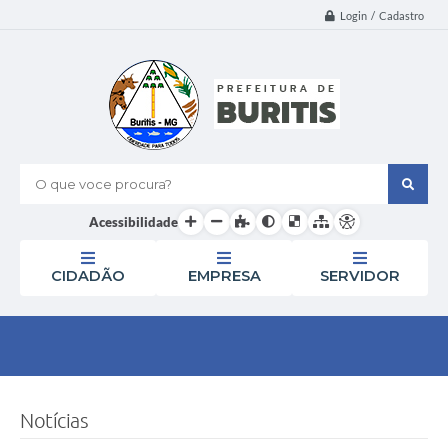
Login / Cadastro
O que voce procura?
Acessibilidade
CIDADÃO
EMPRESA
SERVIDOR
Notícias