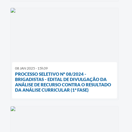
08 JAN 2025 - 15h39
PROCESSO SELETIVO Nº 08/2024 -
BRIGADISTAS - EDITAL DE DIVULGAÇÃO DA
ANÁLISE DE RECURSO CONTRA O RESULTADO
DA ANÁLISE CURRICULAR (1ª FASE)