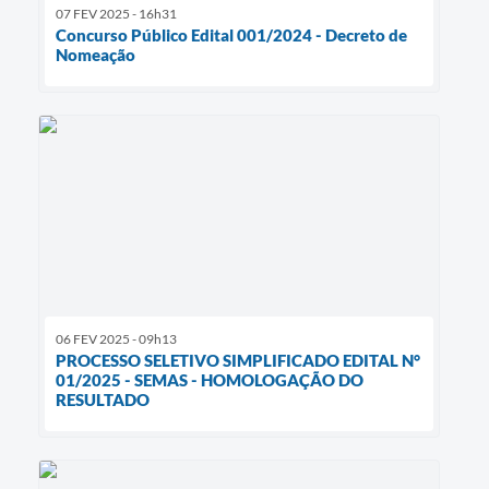
07 FEV 2025 - 16h31
Concurso Público Edital 001/2024 - Decreto de
Nomeação
06 FEV 2025 - 09h13
PROCESSO SELETIVO SIMPLIFICADO EDITAL N°
01/2025 - SEMAS - HOMOLOGAÇÃO DO
RESULTADO