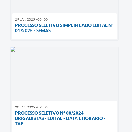
29 JAN 2025 - 08h00
PROCESSO SELETIVO SIMPLIFICADO EDITAL N°
01/2025 - SEMAS
20 JAN 2025 - 09h05
PROCESSO SELETIVO Nº 08/2024 -
BRIGADISTAS - EDITAL - DATA E HORÁRIO -
TAF