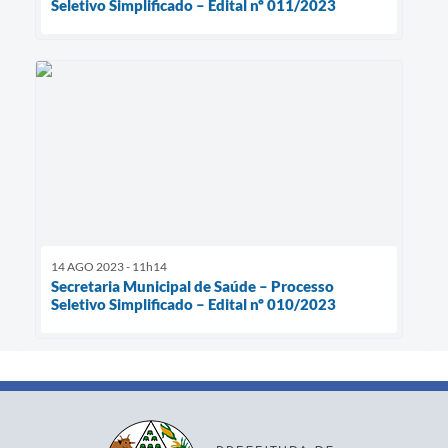
Seletivo Simplificado – Edital nº 011/2023
14 AGO 2023 - 11h14
Secretaria Municipal de Saúde – Processo
Seletivo Simplificado – Edital nº 010/2023