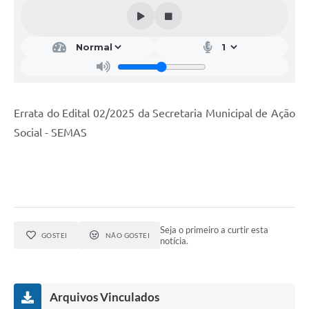
Errata do Edital 02/2025 da Secretaria Municipal de Ação
Social - SEMAS
Seja o primeiro a curtir esta
GOSTEI
NÃO GOSTEI
notícia.
Arquivos Vinculados