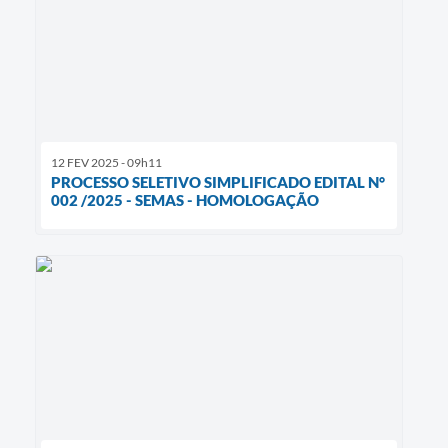
12 FEV 2025 - 09h11
PROCESSO SELETIVO SIMPLIFICADO EDITAL N°
002 /2025 - SEMAS - HOMOLOGAÇÃO