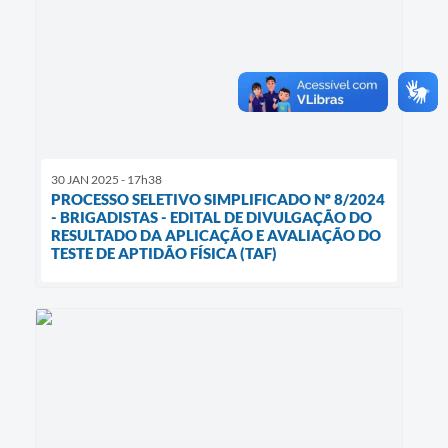
30 JAN 2025 - 17h38
PROCESSO SELETIVO SIMPLIFICADO Nº 8/2024
- BRIGADISTAS - EDITAL DE DIVULGAÇÃO DO
RESULTADO DA APLICAÇÃO E AVALIAÇÃO DO
TESTE DE APTIDÃO FÍSICA (TAF)