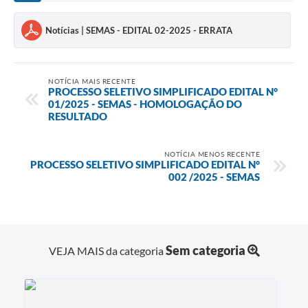
Notícias | SEMAS - EDITAL 02-2025 - ERRATA
NOTÍCIA MAIS RECENTE
PROCESSO SELETIVO SIMPLIFICADO EDITAL N°
01/2025 - SEMAS - HOMOLOGAÇÃO DO
RESULTADO
NOTÍCIA MENOS RECENTE
PROCESSO SELETIVO SIMPLIFICADO EDITAL N°
002 /2025 - SEMAS
Sem categoria
VEJA MAIS da categoria