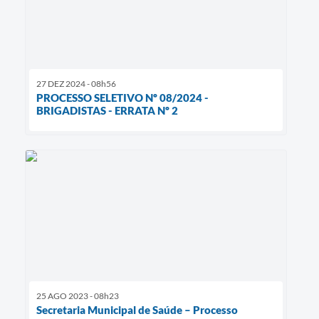
27 DEZ 2024 - 08h56
PROCESSO SELETIVO Nº 08/2024 -
BRIGADISTAS - ERRATA Nº 2
25 AGO 2023 - 08h23
Secretaria Municipal de Saúde – Processo