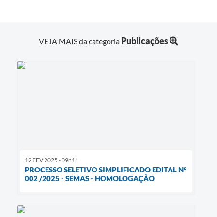
Publicações
VEJA MAIS da categoria
12 FEV 2025 - 09h11
PROCESSO SELETIVO SIMPLIFICADO EDITAL N°
002 /2025 - SEMAS - HOMOLOGAÇÃO