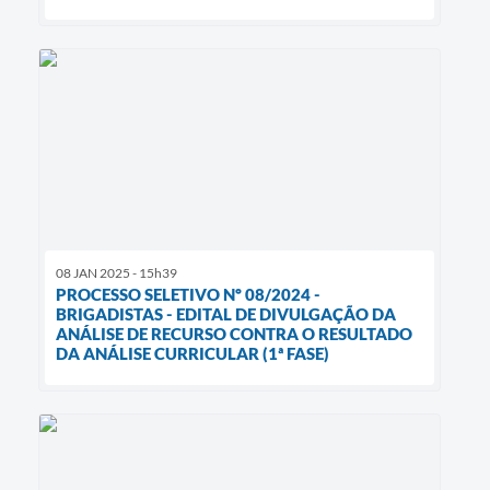
08 JAN 2025 - 15h39
PROCESSO SELETIVO Nº 08/2024 -
BRIGADISTAS - EDITAL DE DIVULGAÇÃO DA
ANÁLISE DE RECURSO CONTRA O RESULTADO
DA ANÁLISE CURRICULAR (1ª FASE)