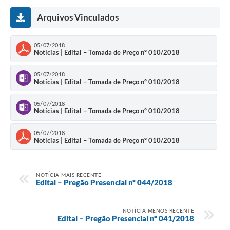
Arquivos Vinculados
05/07/2018
Notícias | Edital – Tomada de Preço nº 010/2018
05/07/2018
Notícias | Edital – Tomada de Preço nº 010/2018
05/07/2018
Notícias | Edital – Tomada de Preço nº 010/2018
05/07/2018
Notícias | Edital – Tomada de Preço nº 010/2018
NOTÍCIA MAIS RECENTE
Edital – Pregão Presencial nº 044/2018
NOTÍCIA MENOS RECENTE
Edital – Pregão Presencial nº 041/2018