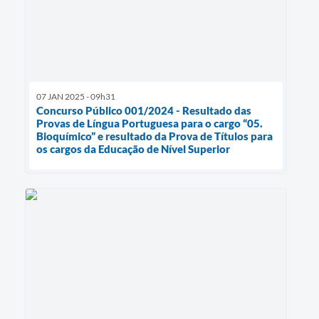
07 JAN 2025 - 09h31
Concurso Público 001/2024 - Resultado das
Provas de Língua Portuguesa para o cargo “05.
Bioquímico” e resultado da Prova de Títulos para
os cargos da Educação de Nível Superior