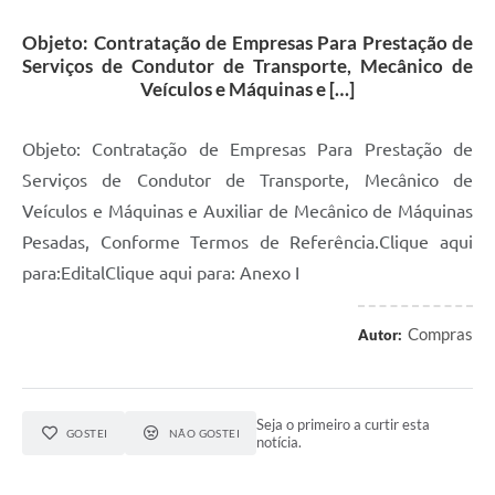
Objeto: Contratação de Empresas Para Prestação de
Serviços de Condutor de Transporte, Mecânico de
Veículos e Máquinas e […]
Objeto: Contratação de Empresas Para Prestação de
Serviços de Condutor de Transporte, Mecânico de
Veículos e Máquinas e Auxiliar de Mecânico de Máquinas
Pesadas, Conforme Termos de Referência.Clique aqui
para:EditalClique aqui para: Anexo I
Compras
Autor:
Seja o primeiro a curtir esta
GOSTEI
NÃO GOSTEI
notícia.