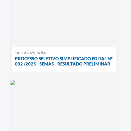
10 FEV 2025 - 16h43
PROCESSO SELETIVO SIMPLIFICADO EDITAL N°
002 /2025 - SEMAS - RESULTADO PRELIMINAR