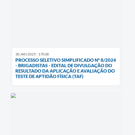
30 JAN 2025 - 17h38
PROCESSO SELETIVO SIMPLIFICADO Nº 8/2024
- BRIGADISTAS - EDITAL DE DIVULGAÇÃO DO
RESULTADO DA APLICAÇÃO E AVALIAÇÃO DO
TESTE DE APTIDÃO FÍSICA (TAF)