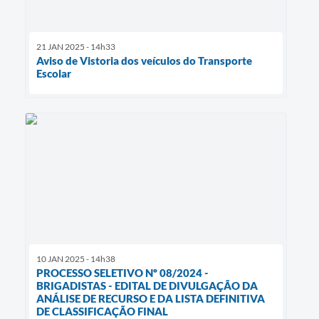
21 JAN 2025 - 14h33
Aviso de Vistoria dos veículos do Transporte
Escolar
10 JAN 2025 - 14h38
PROCESSO SELETIVO Nº 08/2024 -
BRIGADISTAS - EDITAL DE DIVULGAÇÃO DA
ANÁLISE DE RECURSO E DA LISTA DEFINITIVA
DE CLASSIFICAÇÃO FINAL