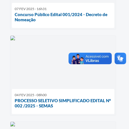
07 FEV 2025 - 16h31
Concurso Público Edital 001/2024 - Decreto de
Nomeação
04 FEV 2025 - 08h00
PROCESSO SELETIVO SIMPLIFICADO EDITAL N°
002 /2025 - SEMAS