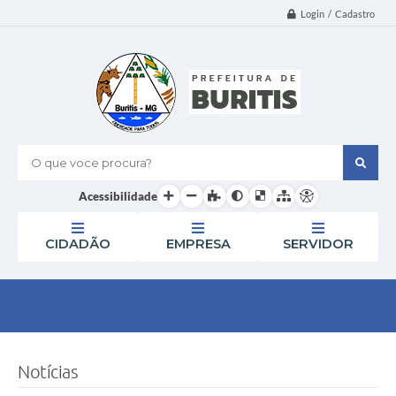
Login / Cadastro
O que voce procura?
Acessibilidade
CIDADÃO
EMPRESA
SERVIDOR
Notícias