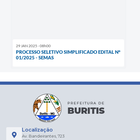
29 JAN 2025 - 08h00
PROCESSO SELETIVO SIMPLIFICADO EDITAL N°
01/2025 - SEMAS
Localização
Av. Bandeirantes, 723