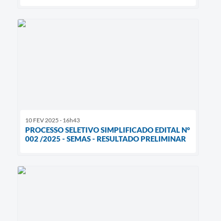
10 FEV 2025 - 16h43
PROCESSO SELETIVO SIMPLIFICADO EDITAL N°
002 /2025 - SEMAS - RESULTADO PRELIMINAR