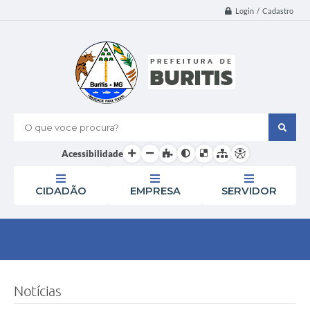
Login / Cadastro
O que voce procura?
Acessibilidade
CIDADÃO
EMPRESA
SERVIDOR
Notícias