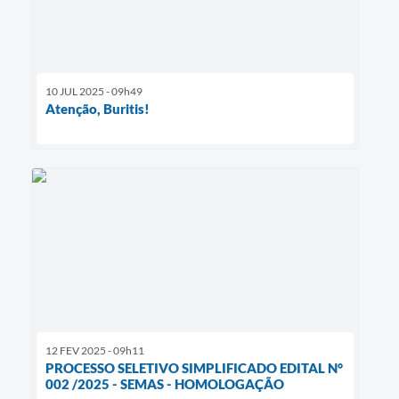
10 JUL 2025 - 09h49
Atenção, Buritis!
12 FEV 2025 - 09h11
PROCESSO SELETIVO SIMPLIFICADO EDITAL N°
002 /2025 - SEMAS - HOMOLOGAÇÃO