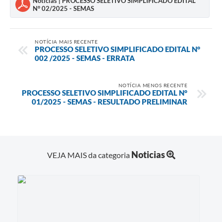
Notícias | PROCESSO SELETIVO SIMPLIFICADO EDITAL
N° 02/2025 - SEMAS
NOTÍCIA MAIS RECENTE
PROCESSO SELETIVO SIMPLIFICADO EDITAL N°
002 /2025 - SEMAS - ERRATA
NOTÍCIA MENOS RECENTE
PROCESSO SELETIVO SIMPLIFICADO EDITAL N°
01/2025 - SEMAS - RESULTADO PRELIMINAR
Noticias
VEJA MAIS da categoria