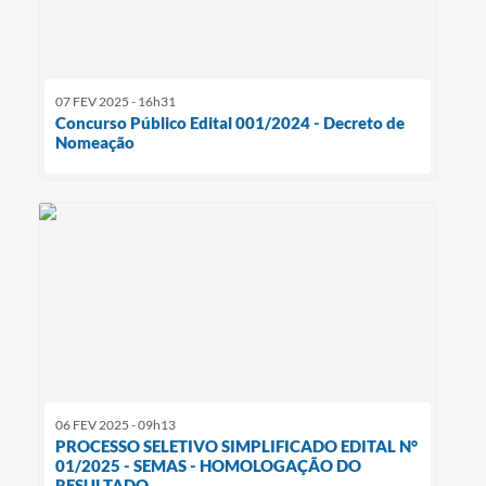
07 FEV 2025 - 16h31
Concurso Público Edital 001/2024 - Decreto de
Nomeação
06 FEV 2025 - 09h13
PROCESSO SELETIVO SIMPLIFICADO EDITAL N°
01/2025 - SEMAS - HOMOLOGAÇÃO DO
RESULTADO