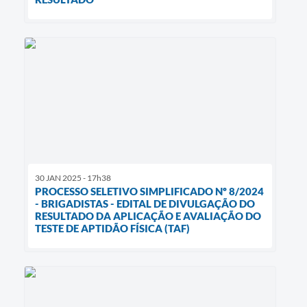
30 JAN 2025 - 17h38
PROCESSO SELETIVO SIMPLIFICADO Nº 8/2024
- BRIGADISTAS - EDITAL DE DIVULGAÇÃO DO
RESULTADO DA APLICAÇÃO E AVALIAÇÃO DO
TESTE DE APTIDÃO FÍSICA (TAF)