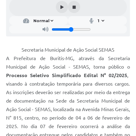
Secretaria Municipal de Ação Social SEMAS
A Prefeitura de Buritis-MG, através da Secretaria
Municipal de Ação Social - SEMAS, torna público o
Processo Seletivo Simplificado Edital N° 02/2025
,
visando à contratação temporária para diversos cargos.
As inscrições deverão ser realizadas por meio da entrega
de documentação na Sede da Secretaria Municipal de
Ação Social - SEMAS, localizada na Avenida Minas Gerais,
N° 815, centro, no período de 04 a 06 de fevereiro de
2025. No dia 07 de fevereiro ocorrerá a análise da
documentação entregue pelos candidatos e também no