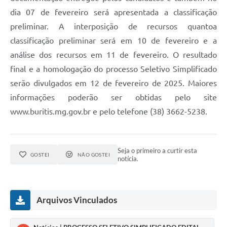
dia 07 de fevereiro será apresentada a classificação
preliminar. A interposição de recursos quantoa
classificação preliminar será em 10 de fevereiro e a
análise dos recursos em 11 de fevereiro. O resultado
final e a homologação do processo Seletivo Simplificado
serão divulgados em 12 de fevereiro de 2025. Maiores
informações poderão ser obtidas pelo site
www.buritis.mg.gov.br e pelo telefone (38) 3662-5238.
Seja o primeiro a curtir esta
GOSTEI
NÃO GOSTEI
notícia.
Arquivos Vinculados