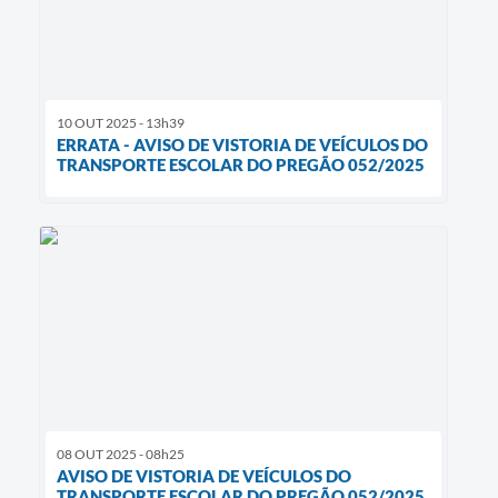
10 OUT 2025 - 13h39
ERRATA - AVISO DE VISTORIA DE VEÍCULOS DO
TRANSPORTE ESCOLAR DO PREGÃO 052/2025
08 OUT 2025 - 08h25
AVISO DE VISTORIA DE VEÍCULOS DO
TRANSPORTE ESCOLAR DO PREGÃO 052/2025.