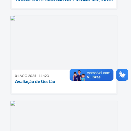
01 AGO 2025 - 11h23
Avaliação de Gestão