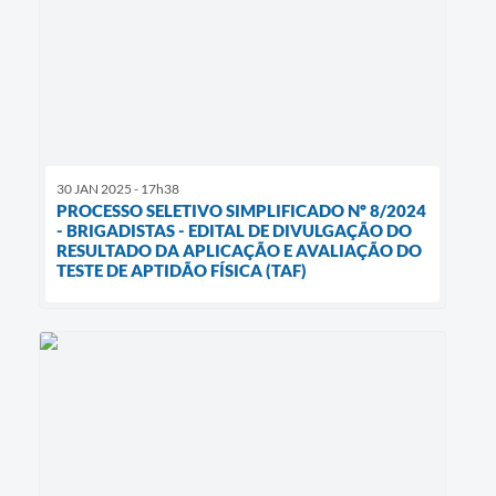
30 JAN 2025 - 17h38
PROCESSO SELETIVO SIMPLIFICADO Nº 8/2024
- BRIGADISTAS - EDITAL DE DIVULGAÇÃO DO
RESULTADO DA APLICAÇÃO E AVALIAÇÃO DO
TESTE DE APTIDÃO FÍSICA (TAF)