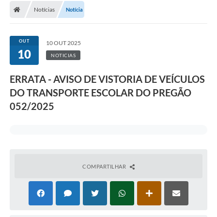
Notícias
Notícia
OUT
10 OUT 2025
10
NOTICIAS
ERRATA - AVISO DE VISTORIA DE VEÍCULOS
DO TRANSPORTE ESCOLAR DO PREGÃO
052/2025
COMPARTILHAR