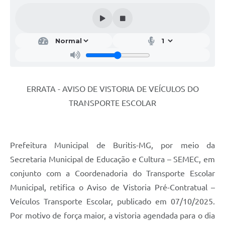
ERRATA - AVISO DE VISTORIA DE VEÍCULOS DO
TRANSPORTE ESCOLAR
Prefeitura Municipal de Buritis-MG, por meio da
Secretaria Municipal de Educação e Cultura – SEMEC, em
conjunto com a Coordenadoria do Transporte Escolar
Municipal, retifica o Aviso de Vistoria Pré-Contratual –
Veículos Transporte Escolar, publicado em 07/10/2025.
Por motivo de força maior, a vistoria agendada para o dia