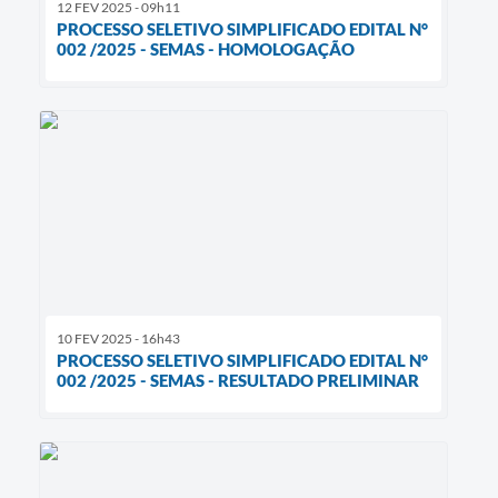
12 FEV 2025 - 09h11
PROCESSO SELETIVO SIMPLIFICADO EDITAL N°
002 /2025 - SEMAS - HOMOLOGAÇÃO
10 FEV 2025 - 16h43
PROCESSO SELETIVO SIMPLIFICADO EDITAL N°
002 /2025 - SEMAS - RESULTADO PRELIMINAR