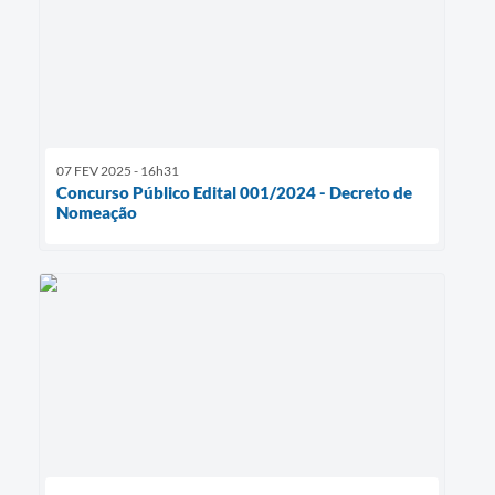
07 FEV 2025 - 16h31
Concurso Público Edital 001/2024 - Decreto de
Nomeação