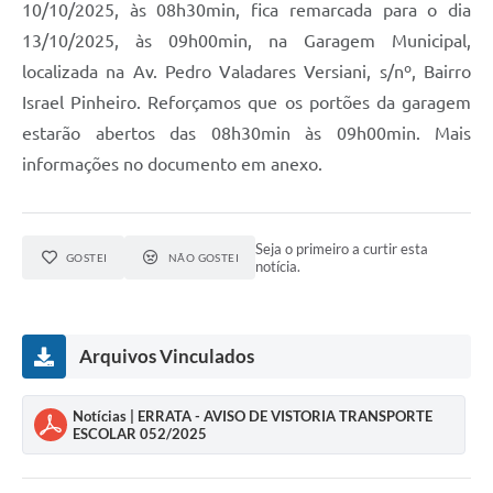
10/10/2025, às 08h30min, fica remarcada para o dia
13/10/2025, às 09h00min, na Garagem Municipal,
localizada na Av. Pedro Valadares Versiani, s/nº, Bairro
Israel Pinheiro. Reforçamos que os portões da garagem
estarão abertos das 08h30min às 09h00min. Mais
informações no documento em anexo.
Seja o primeiro a curtir esta
GOSTEI
NÃO GOSTEI
notícia.
Arquivos Vinculados
Notícias | ERRATA - AVISO DE VISTORIA TRANSPORTE
ESCOLAR 052/2025