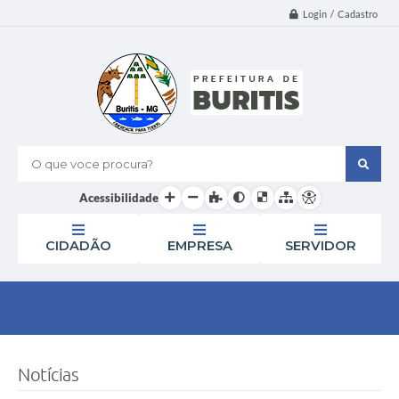
Login / Cadastro
O que voce procura?
Acessibilidade
CIDADÃO
EMPRESA
SERVIDOR
Notícias