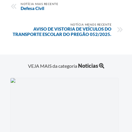
NOTÍCIA MAIS RECENTE
Defesa Civil
NOTÍCIA MENOS RECENTE
AVISO DE VISTORIA DE VEÍCULOS DO
TRANSPORTE ESCOLAR DO PREGÃO 052/2025.
Noticias
VEJA MAIS da categoria