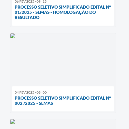
06 FEV 2025 - 09h13
PROCESSO SELETIVO SIMPLIFICADO EDITAL N°
01/2025 - SEMAS - HOMOLOGAÇÃO DO
RESULTADO
04 FEV 2025 - 08h00
PROCESSO SELETIVO SIMPLIFICADO EDITAL N°
002 /2025 - SEMAS