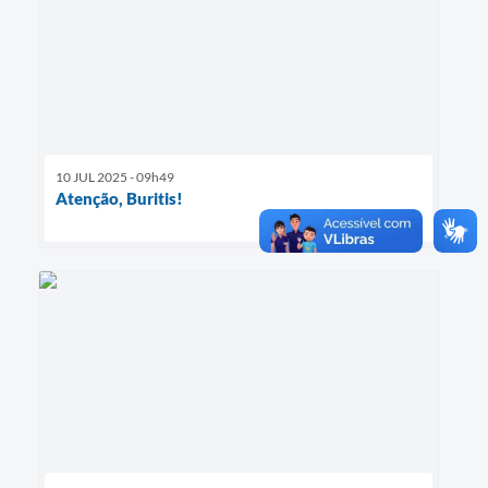
10 JUL 2025 - 09h49
Atenção, Buritis!