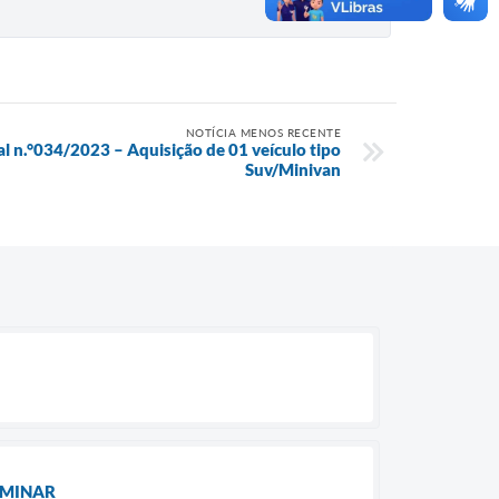
NOTÍCIA MENOS RECENTE
al n.°034/2023 – Aquisição de 01 veículo tipo
Suv/Minivan
LIMINAR