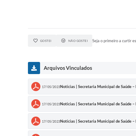
Seja o primeiro a curtir es
GOSTEI
NÃO GOSTEI
Arquivos Vinculados
Notícias | Secretaria Municipal de Saúde –
17/05/2023
Notícias | Secretaria Municipal de Saúde –
17/05/2023
Notícias | Secretaria Municipal de Saúde –
17/05/2023