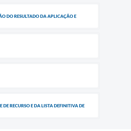
AÇÃO DO RESULTADO DA APLICAÇÃO E
 DE RECURSO E DA LISTA DEFINITIVA DE