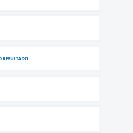
DO RESULTADO