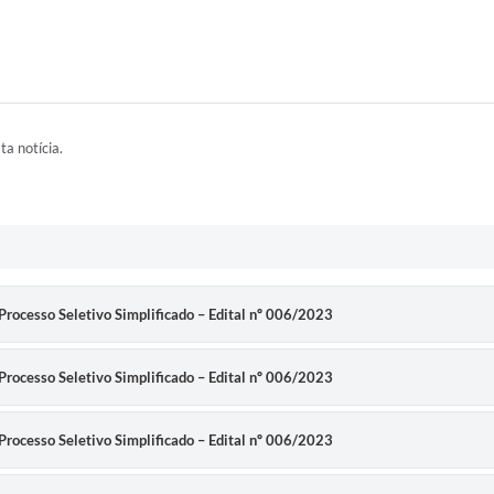
ta notícia.
 Processo Seletivo Simplificado – Edital nº 006/2023
 Processo Seletivo Simplificado – Edital nº 006/2023
 Processo Seletivo Simplificado – Edital nº 006/2023