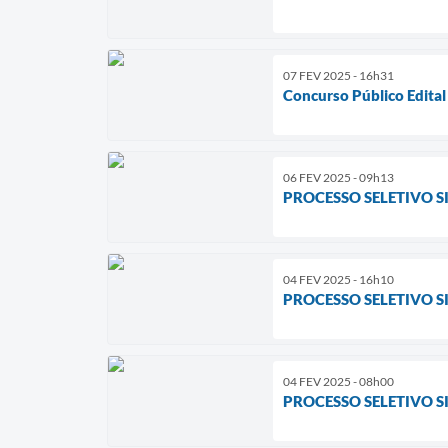
07 FEV 2025 - 16h31
Concurso Público Edita
06 FEV 2025 - 09h13
PROCESSO SELETIVO S
04 FEV 2025 - 16h10
PROCESSO SELETIVO SI
04 FEV 2025 - 08h00
PROCESSO SELETIVO SI