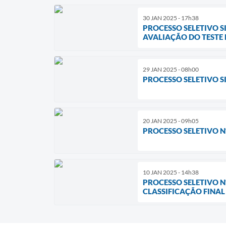
30 JAN 2025 - 17h38
PROCESSO SELETIVO S
AVALIAÇÃO DO TESTE D
29 JAN 2025 - 08h00
PROCESSO SELETIVO SI
20 JAN 2025 - 09h05
PROCESSO SELETIVO Nº
10 JAN 2025 - 14h38
PROCESSO SELETIVO Nº
CLASSIFICAÇÃO FINAL