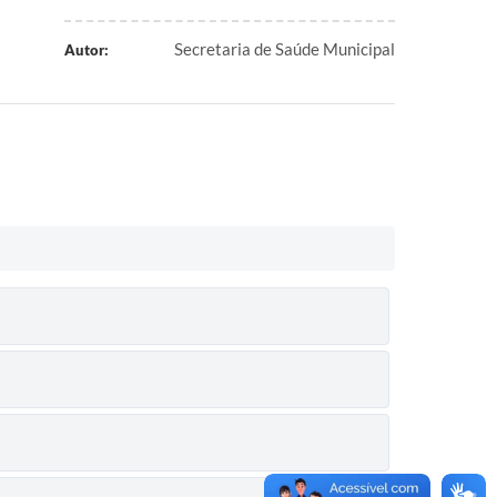
Secretaria de Saúde Municipal
Autor: