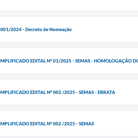
l 001/2024 - Decreto de Nomeação
IMPLIFICADO EDITAL N° 01/2025 - SEMAS - HOMOLOGAÇÃO 
MPLIFICADO EDITAL N° 002 /2025 - SEMAS - ERRATA
MPLIFICADO EDITAL N° 002 /2025 - SEMAS