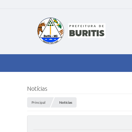
Notícias
Principal
Notícias