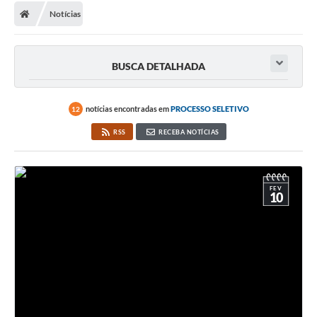
Notícias
BUSCA DETALHADA
notícias encontradas em
PROCESSO SELETIVO
12
RSS
RECEBA NOTÍCIAS
FEV
10