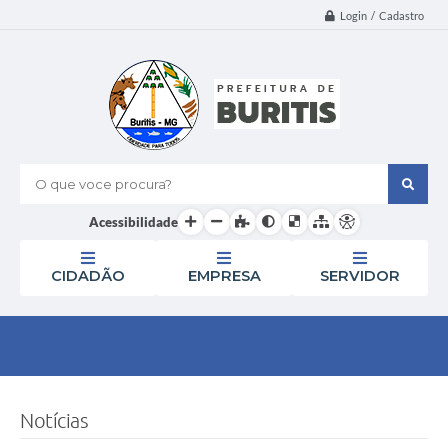
Login / Cadastro
O que voce procura?
Acessibilidade
CIDADÃO
EMPRESA
SERVIDOR
Notícias