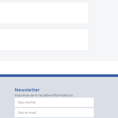
Newsletter
Inscreva-se e receba informativos