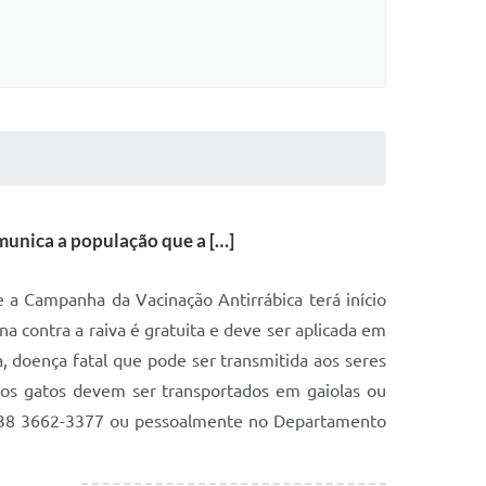
unica a população que a […]
a Campanha da Vacinação Antirrábica terá início
 contra a raiva é gratuita e deve ser aplicada em
, doença fatal que pode ser transmitida aos seres
 os gatos devem ser transportados em gaiolas ou
one 38 3662-3377 ou pessoalmente no Departamento