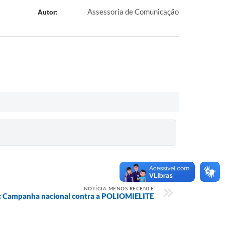
Assessoria de Comunicação
Autor:
NOTÍCIA MENOS RECENTE
o: Campanha nacional contra a POLIOMIELITE