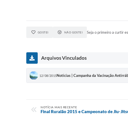
Seja o primeiro a curtir es
GOSTEI
NÃO GOSTEI
Arquivos Vinculados
Notícias | Campanha da Vacinação Antirrá
12/08/2015
NOTÍCIA MAIS RECENTE
Final Ruralão 2015 e Campeonato de Jiu-Jits