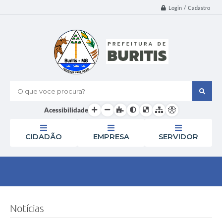
Login / Cadastro
O que voce procura?
Acessibilidade
CIDADÃO
EMPRESA
SERVIDOR
Notícias