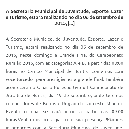
A Secretaria Municipal de Juventude, Esporte, Lazer
e Turismo, estará realizando no dia 06 de setembro de
2015, […]
A Secretaria Municipal de Juventude, Esporte, Lazer e
Turismo, estará realizando no dia 06 de setembro de
2015, neste domingo a Grande Final do Campeonato
Ruralão 2015, com as categorias A e B, a partir das 08:00
horas no Campo Municipal de Buritis. Contamos com
você torcedor para prestigiar esta grande final. Também
acontecerá no Ginásio Poliesportivo o I Campeonato de
Jiu-Jitsu de Buritis, dia 19 de setembro, onde teremos
competidores de Buritis e Região do Noroeste Mineiro.
Evento o qual se dará início a partir das 09:00
horas.Venha nos prestigiar com sua presença !Maiores
informações com a Secretaria Municipal de Juventude,