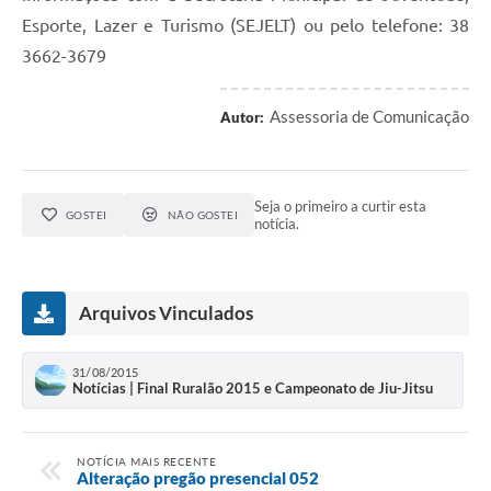
Esporte, Lazer e Turismo (SEJELT) ou pelo telefone: 38
3662-3679
Assessoria de Comunicação
Autor:
Seja o primeiro a curtir esta
GOSTEI
NÃO GOSTEI
notícia.
Arquivos Vinculados
31/08/2015
Notícias | Final Ruralão 2015 e Campeonato de Jiu-Jitsu
NOTÍCIA MAIS RECENTE
Alteração pregão presencial 052