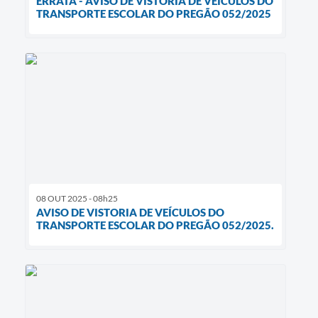
ERRATA - AVISO DE VISTORIA DE VEÍCULOS DO
TRANSPORTE ESCOLAR DO PREGÃO 052/2025
08 OUT 2025 - 08h25
AVISO DE VISTORIA DE VEÍCULOS DO
TRANSPORTE ESCOLAR DO PREGÃO 052/2025.