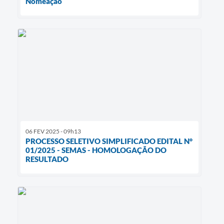
Nomeação
06 FEV 2025 - 09h13
PROCESSO SELETIVO SIMPLIFICADO EDITAL N°
01/2025 - SEMAS - HOMOLOGAÇÃO DO
RESULTADO