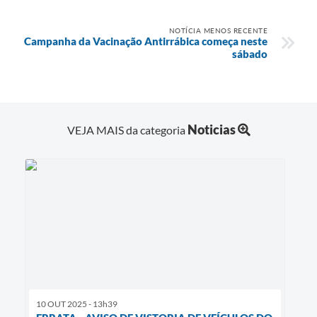
NOTÍCIA MENOS RECENTE
Campanha da Vacinação Antirrábica começa neste
sábado
Noticias
VEJA MAIS da categoria
10 OUT 2025 - 13h39