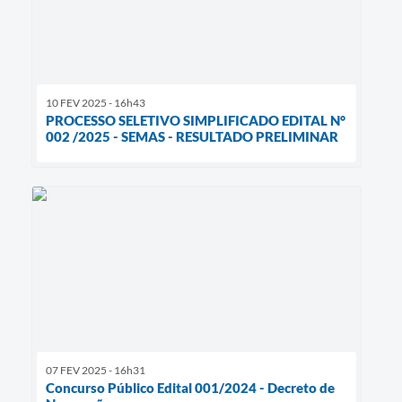
10 FEV 2025 - 16h43
PROCESSO SELETIVO SIMPLIFICADO EDITAL N°
002 /2025 - SEMAS - RESULTADO PRELIMINAR
07 FEV 2025 - 16h31
Concurso Público Edital 001/2024 - Decreto de