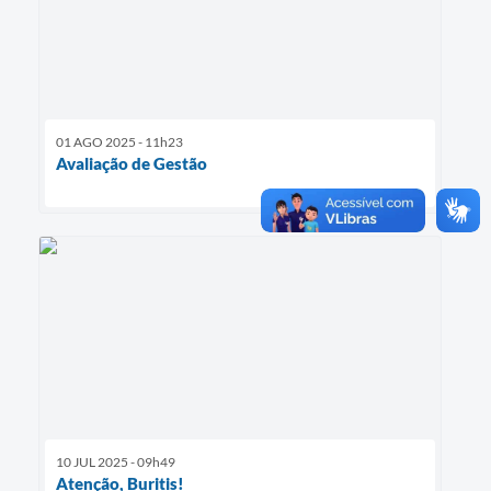
01 AGO 2025 - 11h23
Avaliação de Gestão
10 JUL 2025 - 09h49
Atenção, Buritis!