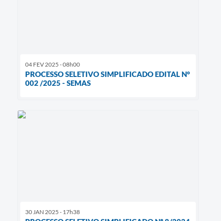
04 FEV 2025 - 08h00
PROCESSO SELETIVO SIMPLIFICADO EDITAL N°
002 /2025 - SEMAS
30 JAN 2025 - 17h38