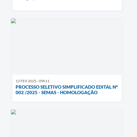
12 FEV 2025 - 09h11
PROCESSO SELETIVO SIMPLIFICADO EDITAL N°
002 /2025 - SEMAS - HOMOLOGAÇÃO