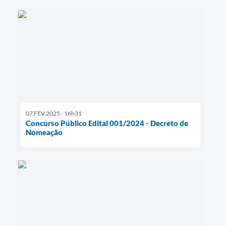
07 FEV 2025 - 16h31
Concurso Público Edital 001/2024 - Decreto de
Nomeação