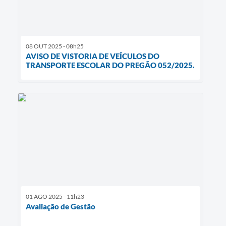
08 OUT 2025 - 08h25
AVISO DE VISTORIA DE VEÍCULOS DO
TRANSPORTE ESCOLAR DO PREGÃO 052/2025.
01 AGO 2025 - 11h23
Avaliação de Gestão