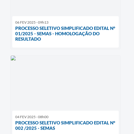
06 FEV 2025 - 09h13
PROCESSO SELETIVO SIMPLIFICADO EDITAL N°
01/2025 - SEMAS - HOMOLOGAÇÃO DO
RESULTADO
04 FEV 2025 - 08h00
PROCESSO SELETIVO SIMPLIFICADO EDITAL N°
002 /2025 - SEMAS