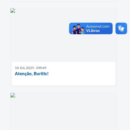
10 JUL 2025 - 09h49
Atenção, Buritis!