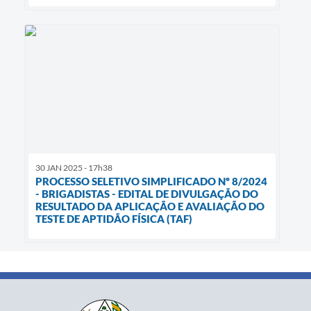
30 JAN 2025 - 17h38
PROCESSO SELETIVO SIMPLIFICADO Nº 8/2024
- BRIGADISTAS - EDITAL DE DIVULGAÇÃO DO
RESULTADO DA APLICAÇÃO E AVALIAÇÃO DO
TESTE DE APTIDÃO FÍSICA (TAF)