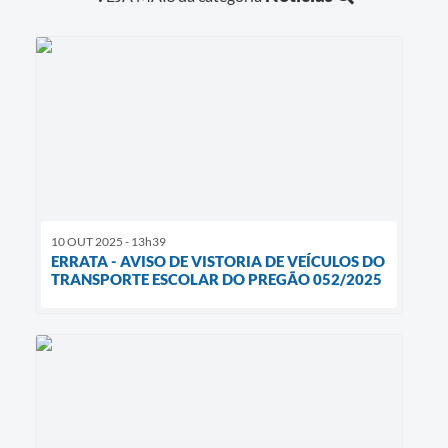
10 OUT 2025 - 13h39
ERRATA - AVISO DE VISTORIA DE VEÍCULOS DO
TRANSPORTE ESCOLAR DO PREGÃO 052/2025