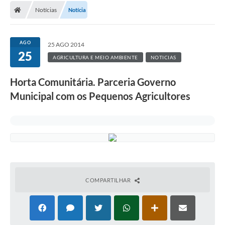
Notícias
Notícia
AGO
25 AGO 2014
25
AGRICULTURA E MEIO AMBIENTE
NOTICIAS
Horta Comunitária. Parceria Governo
Municipal com os Pequenos Agricultores
COMPARTILHAR