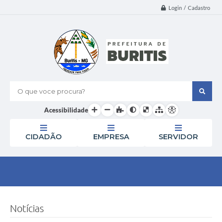
Login / Cadastro
O que voce procura?
Acessibilidade
CIDADÃO
EMPRESA
SERVIDOR
Notícias