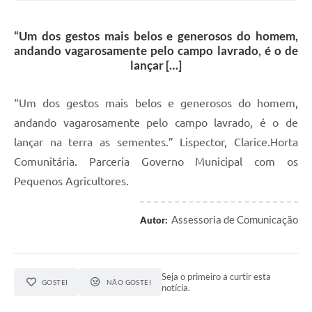
“Um dos gestos mais belos e generosos do homem,
andando vagarosamente pelo campo lavrado, é o de
lançar […]
“Um dos gestos mais belos e generosos do homem,
andando vagarosamente pelo campo lavrado, é o de
lançar na terra as sementes.” Lispector, Clarice.Horta
Comunitária. Parceria Governo Municipal com os
Pequenos Agricultores.
Assessoria de Comunicação
Autor:
Seja o primeiro a curtir esta
GOSTEI
NÃO GOSTEI
notícia.