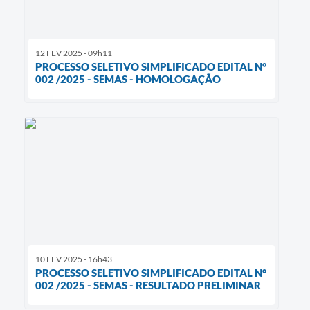
12 FEV 2025 - 09h11
PROCESSO SELETIVO SIMPLIFICADO EDITAL N°
002 /2025 - SEMAS - HOMOLOGAÇÃO
10 FEV 2025 - 16h43
PROCESSO SELETIVO SIMPLIFICADO EDITAL N°
002 /2025 - SEMAS - RESULTADO PRELIMINAR