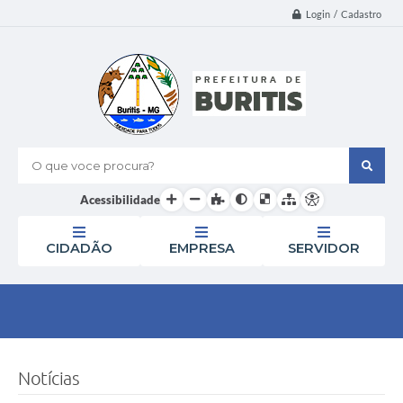
Login / Cadastro
O que voce procura?
Acessibilidade
CIDADÃO
EMPRESA
SERVIDOR
Notícias