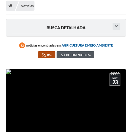
Notícias
BUSCA DETALHADA
notícias encontradas em
AGRICULTURA E MEIO AMBIENTE
32
RSS
RECEBA NOTÍCIAS
OUT
23