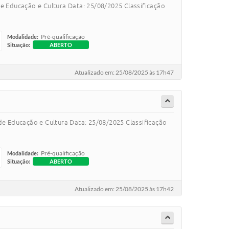
 Educação e Cultura Data: 25/08/2025 Classificação
Pré-qualificação
Modalidade:
Situação:
ABERTO
Atualizado em: 25/08/2025 às 17h47
e Educação e Cultura Data: 25/08/2025 Classificação
Pré-qualificação
Modalidade:
Situação:
ABERTO
Atualizado em: 25/08/2025 às 17h42