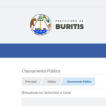
Chamamento Público
Principal
Editais
Chamamento Público
Atualizado em: 30/06/2026 às 11h06