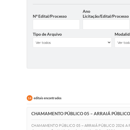
Ano
Nº Edital/Processo
Licitação/Edital/Processo
Tipo de Arquivo
Modalid
editais encontrados
14
CHAMAMENTO PÚBLICO 05 – ARRAIÁ PÚBLICO
CHAMAMENTO PÚBLICO 05 – ARRAIÁ PÚBLICO 2026 A Pref