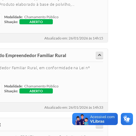
oduto elaborado à base de polvilho,...
Chamamento Público
Modalidade:
Situação:
ABERTO
Atualizado em: 26/01/2026 às 14h15
 do Empreendedor Familiar Rural
dedor Familiar Rural, em conformidade na Lei nº
Chamamento Público
Modalidade:
Situação:
ABERTO
Atualizado em: 26/01/2026 às 14h33
R