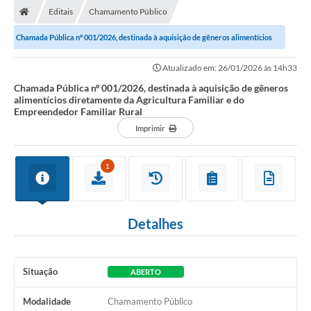
Editais
Chamamento Público
Chamada Pública nº 001/2026, destinada à aquisição de gêneros alimentícios
diretamente da Agricultura...
Atualizado em: 26/01/2026 às 14h33
Chamada Pública nº 001/2026, destinada à aquisição de gêneros
alimentícios diretamente da Agricultura Familiar e do
Empreendedor Familiar Rural
Imprimir
1
Detalhes
Situação
ABERTO
Modalidade
Chamamento Público