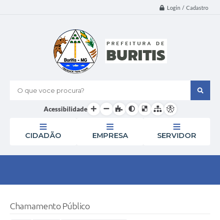
Login / Cadastro
O que voce procura?
Acessibilidade
CIDADÃO
EMPRESA
SERVIDOR
Chamamento Público