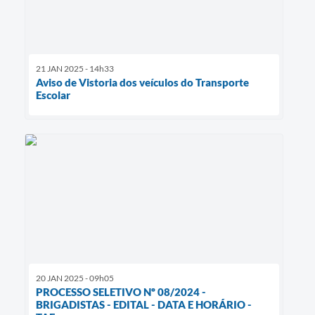
21 JAN 2025 - 14h33
Aviso de Vistoria dos veículos do Transporte
Escolar
20 JAN 2025 - 09h05
PROCESSO SELETIVO Nº 08/2024 -
BRIGADISTAS - EDITAL - DATA E HORÁRIO -