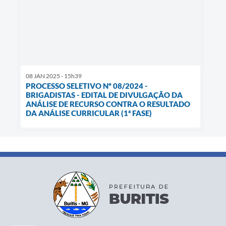
08 JAN 2025 - 15h39
PROCESSO SELETIVO Nº 08/2024 -
BRIGADISTAS - EDITAL DE DIVULGAÇÃO DA
ANÁLISE DE RECURSO CONTRA O RESULTADO
DA ANÁLISE CURRICULAR (1ª FASE)