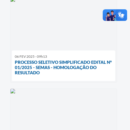
06 FEV 2025 - 09h13
PROCESSO SELETIVO SIMPLIFICADO EDITAL N°
01/2025 - SEMAS - HOMOLOGAÇÃO DO
RESULTADO