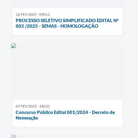
12 FEV 2025 - 09h11
PROCESSO SELETIVO SIMPLIFICADO EDITAL N°
002 /2025 - SEMAS - HOMOLOGAÇÃO
07 FEV 2025 - 16h31
Concurso Público Edital 001/2024 - Decreto de
Nomeação