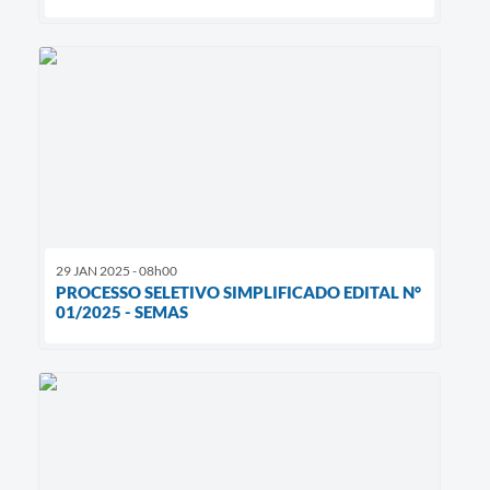
29 JAN 2025 - 08h00
PROCESSO SELETIVO SIMPLIFICADO EDITAL N°
01/2025 - SEMAS