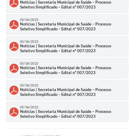
Notícias | Secretaria Municipal de Saúde – Processo
Seletivo Simplificado – Edital nº 007/2023
05/06/2023
Notícias | Secretaria Municipal de Saúde – Processo
Seletivo Simplificado – Edital nº 007/2023
05/06/2023
Notícias | Secretaria Municipal de Saúde – Processo
Seletivo Simplificado – Edital nº 007/2023
05/06/2023
Notícias | Secretaria Municipal de Saúde – Processo
Seletivo Simplificado – Edital nº 007/2023
05/06/2023
Notícias | Secretaria Municipal de Saúde – Processo
Seletivo Simplificado – Edital nº 007/2023
05/06/2023
Notícias | Secretaria Municipal de Saúde – Processo
Seletivo Simplificado – Edital nº 007/2023