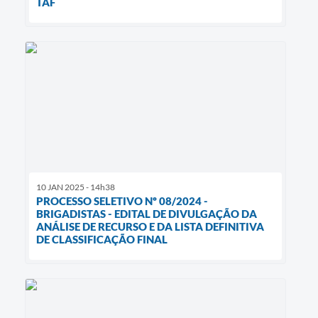
TAF
10 JAN 2025 - 14h38
PROCESSO SELETIVO Nº 08/2024 -
BRIGADISTAS - EDITAL DE DIVULGAÇÃO DA
ANÁLISE DE RECURSO E DA LISTA DEFINITIVA
DE CLASSIFICAÇÃO FINAL