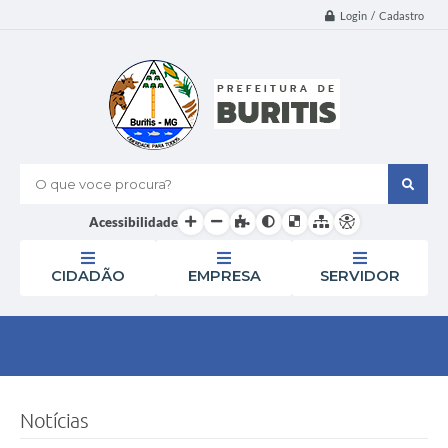
Login / Cadastro
O que voce procura?
Acessibilidade
CIDADÃO
EMPRESA
SERVIDOR
Notícias