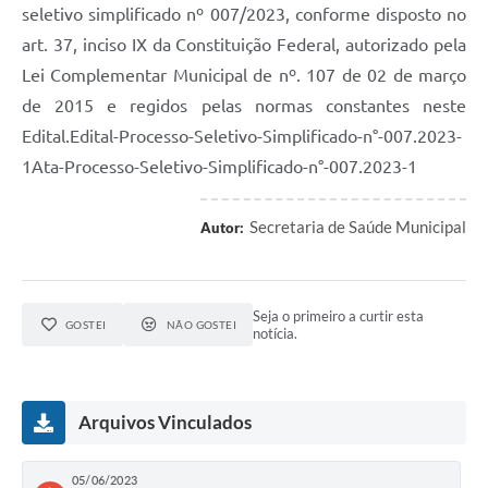
seletivo simplificado nº 007/2023, conforme disposto no
art. 37, inciso IX da Constituição Federal, autorizado pela
Lei Complementar Municipal de nº. 107 de 02 de março
de 2015 e regidos pelas normas constantes neste
Edital.Edital-Processo-Seletivo-Simplificado-n°-007.2023-
1Ata-Processo-Seletivo-Simplificado-n°-007.2023-1
Secretaria de Saúde Municipal
Autor:
Seja o primeiro a curtir esta
GOSTEI
NÃO GOSTEI
notícia.
Arquivos Vinculados
05/06/2023