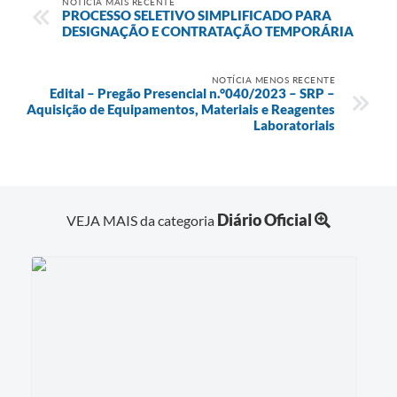
NOTÍCIA MAIS RECENTE
PROCESSO SELETIVO SIMPLIFICADO PARA
DESIGNAÇÃO E CONTRATAÇÃO TEMPORÁRIA
NOTÍCIA MENOS RECENTE
Edital – Pregão Presencial n.°040/2023 – SRP –
Aquisição de Equipamentos, Materiais e Reagentes
Laboratoriais
Diário Oficial
VEJA MAIS da categoria