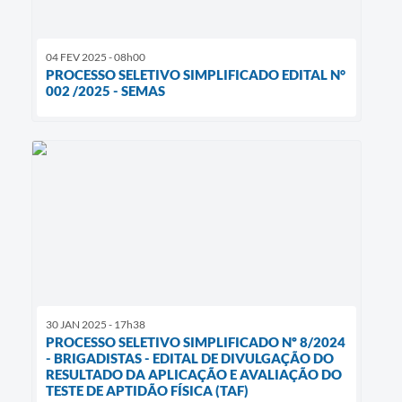
04 FEV 2025 - 08h00
PROCESSO SELETIVO SIMPLIFICADO EDITAL N°
002 /2025 - SEMAS
30 JAN 2025 - 17h38
PROCESSO SELETIVO SIMPLIFICADO Nº 8/2024
- BRIGADISTAS - EDITAL DE DIVULGAÇÃO DO
RESULTADO DA APLICAÇÃO E AVALIAÇÃO DO
TESTE DE APTIDÃO FÍSICA (TAF)