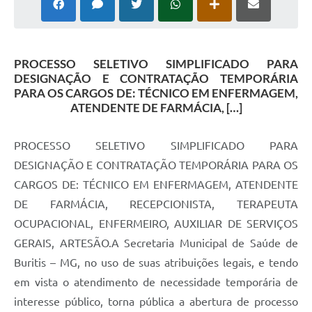
PROCESSO SELETIVO SIMPLIFICADO PARA
DESIGNAÇÃO E CONTRATAÇÃO TEMPORÁRIA
PARA OS CARGOS DE: TÉCNICO EM ENFERMAGEM,
ATENDENTE DE FARMÁCIA, […]
PROCESSO SELETIVO SIMPLIFICADO PARA
DESIGNAÇÃO E CONTRATAÇÃO TEMPORÁRIA PARA OS
CARGOS DE: TÉCNICO EM ENFERMAGEM, ATENDENTE
DE FARMÁCIA, RECEPCIONISTA, TERAPEUTA
OCUPACIONAL, ENFERMEIRO, AUXILIAR DE SERVIÇOS
GERAIS, ARTESÃO.A Secretaria Municipal de Saúde de
Buritis – MG, no uso de suas atribuições legais, e tendo
em vista o atendimento de necessidade temporária de
interesse público, torna pública a abertura de processo