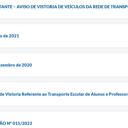
TE – AVISO DE VISTORIA DE VEÍCULOS DA REDE DE TRANSP
ro de 2021
ezembro de 2020
Vistoria Referente ao Transporte Escolar de Alunos e Professor
ÃO Nº 015/2022