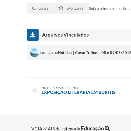
Seja o primeiro a curtir es
GOSTEI
NÃO GOSTEI
Arquivos Vinculados
Notícias | Curso Trilhas – 08 e 09/05/201
08/05/2013
NOTÍCIA MAIS RECENTE
EXPOSIÇÃO LITERÁRIA EM BURITIS
Educação
VEJA MAIS da categoria