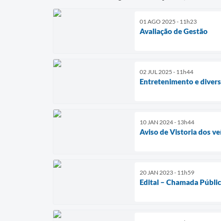
01 AGO 2025 - 11h23
Avaliação de Gestão
02 JUL 2025 - 11h44
Entretenimento e diver
10 JAN 2024 - 13h44
Aviso de Vistoria dos ve
20 JAN 2023 - 11h59
Edital – Chamada Públi