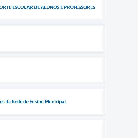
ORTE ESCOLAR DE ALUNOS E PROFESSORES
es da Rede de Ensino Municipal