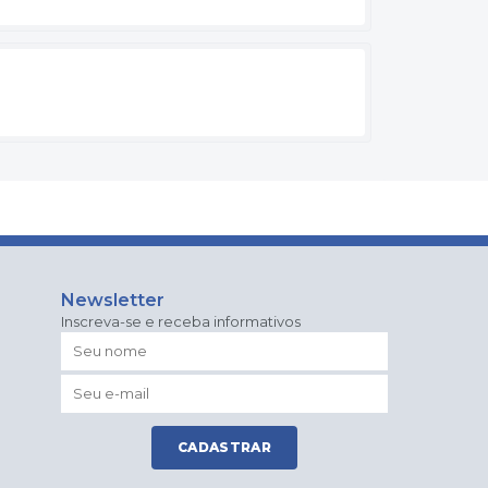
Newsletter
Inscreva-se e receba informativos
CADASTRAR