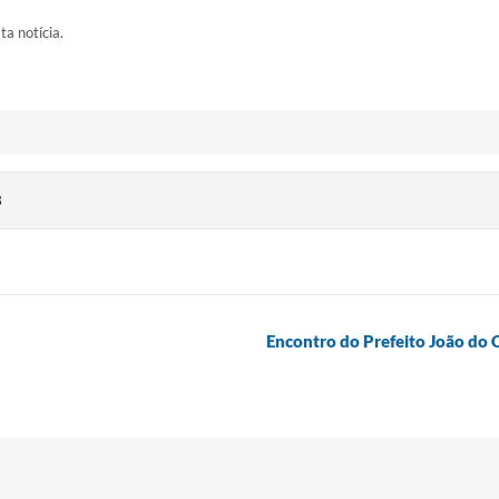
ta notícia.
3
Encontro do Prefeito João do 