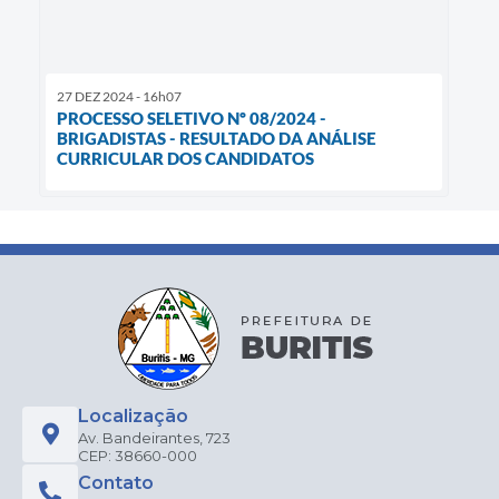
27 DEZ 2024 - 16h07
PROCESSO SELETIVO Nº 08/2024 -
BRIGADISTAS - RESULTADO DA ANÁLISE
CURRICULAR DOS CANDIDATOS
Localização
Av. Bandeirantes, 723
CEP: 38660-000
Contato