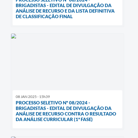
BRIGADISTAS - EDITAL DE DIVULGAÇÃO DA
ANÁLISE DE RECURSO E DA LISTA DEFINITIVA
DE CLASSIFICAÇÃO FINAL
08 JAN 2025 - 15h39
PROCESSO SELETIVO Nº 08/2024 -
BRIGADISTAS - EDITAL DE DIVULGAÇÃO DA
ANÁLISE DE RECURSO CONTRA O RESULTADO
DA ANÁLISE CURRICULAR (1ª FASE)