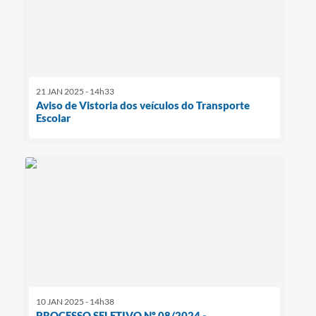
21 JAN 2025 - 14h33
Aviso de Vistoria dos veículos do Transporte
Escolar
10 JAN 2025 - 14h38
PROCESSO SELETIVO Nº 08/2024 -