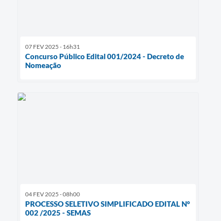
07 FEV 2025 - 16h31
Concurso Público Edital 001/2024 - Decreto de
Nomeação
04 FEV 2025 - 08h00
PROCESSO SELETIVO SIMPLIFICADO EDITAL N°
002 /2025 - SEMAS