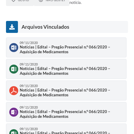
GOSTEI
NÃO GOSTEI
notícia.
Arquivos Vinculados
09/11/2020
Notícias | Edital – Pregão Presencial n.° 066/2020 –
Aquisição de Medicamentos
09/11/2020
Notícias | Edital – Pregão Presencial n.° 066/2020 –
Aquisição de Medicamentos
09/11/2020
Notícias | Edital – Pregão Presencial n.° 066/2020 –
Aquisição de Medicamentos
09/11/2020
Notícias | Edital – Pregão Presencial n.° 066/2020 –
Aquisição de Medicamentos
09/11/2020
Notícias | Edital – Pregão Presencial n.° 066/2020 –