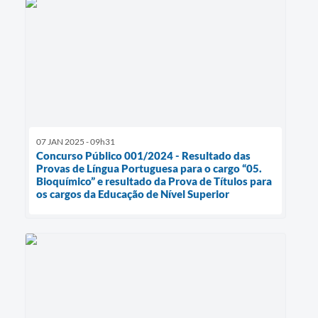
07 JAN 2025 - 09h31
Concurso Público 001/2024 - Resultado das
Provas de Língua Portuguesa para o cargo “05.
Bioquímico” e resultado da Prova de Títulos para
os cargos da Educação de Nível Superior