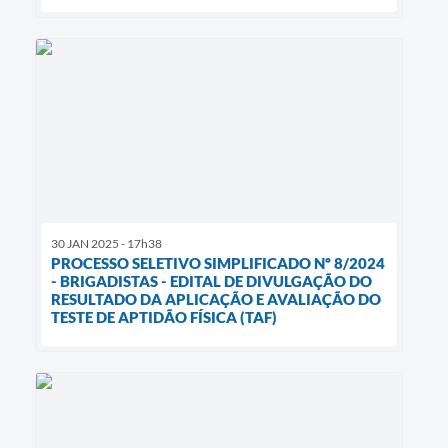
30 JAN 2025 - 17h38
PROCESSO SELETIVO SIMPLIFICADO Nº 8/2024
- BRIGADISTAS - EDITAL DE DIVULGAÇÃO DO
RESULTADO DA APLICAÇÃO E AVALIAÇÃO DO
TESTE DE APTIDÃO FÍSICA (TAF)