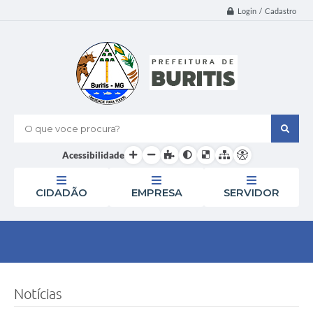
Login / Cadastro
O que voce procura?
Acessibilidade
CIDADÃO
EMPRESA
SERVIDOR
Notícias