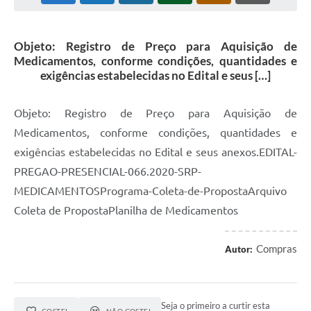
Objeto: Registro de Preço para Aquisição de
Medicamentos, conforme condições, quantidades e
exigências estabelecidas no Edital e seus […]
Objeto: Registro de Preço para Aquisição de
Medicamentos, conforme condições, quantidades e
exigências estabelecidas no Edital e seus anexos.EDITAL-
PREGAO-PRESENCIAL-066.2020-SRP-
MEDICAMENTOSPrograma-Coleta-de-PropostaArquivo
Coleta de PropostaPlanilha de Medicamentos
Compras
Autor:
Seja o primeiro a curtir esta