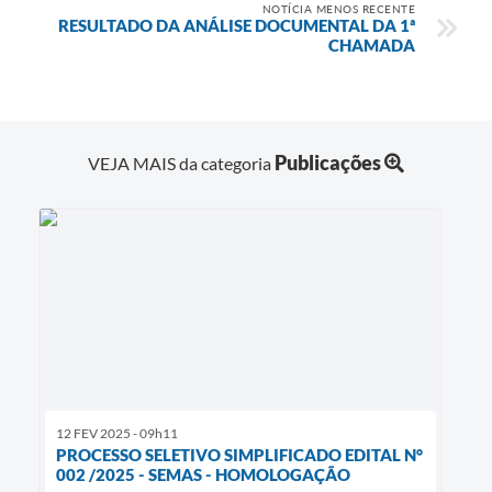
NOTÍCIA MENOS RECENTE
RESULTADO DA ANÁLISE DOCUMENTAL DA 1ª
CHAMADA
Publicações
VEJA MAIS da categoria
12 FEV 2025 - 09h11
PROCESSO SELETIVO SIMPLIFICADO EDITAL N°
002 /2025 - SEMAS - HOMOLOGAÇÃO