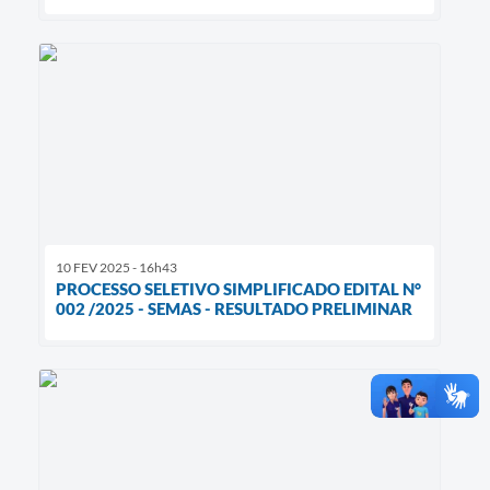
10 FEV 2025 - 16h43
PROCESSO SELETIVO SIMPLIFICADO EDITAL N°
002 /2025 - SEMAS - RESULTADO PRELIMINAR