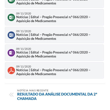
Aquisição de Medicamentos
09/11/2020
Notícias | Edital – Pregão Presencial n.° 066/2020 –
Aquisição de Medicamentos
09/11/2020
Notícias | Edital – Pregão Presencial n.° 066/2020 –
Aquisição de Medicamentos
09/11/2020
Notícias | Edital – Pregão Presencial n.° 066/2020 –
Aquisição de Medicamentos
09/11/2020
Notícias | Edital – Pregão Presencial n.° 066/2020 –
Aquisição de Medicamentos
NOTÍCIA MAIS RECENTE
RESULTADO DA ANÁLISE DOCUMENTAL DA 2ª
CHAMADA