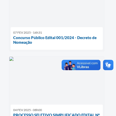
07 FEV 2025 - 16h31
Concurso Público Edital 001/2024 - Decreto de
Nomeação
04 FEV 2025 - 08h00
PROCESSO SELETIVO SIMPLIFICADO EDITAL N°