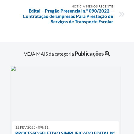
NOTÍCIA MENOS RECENTE
Edital – Pregão Presencial n.º 090/2022 –
Contratação de Empresas Para Prestação de
Serviços de Transporte Escolar
Publicações
VEJA MAIS da categoria
12 FEV 2025 - 09h11
PROCESSO SELETIVO SIMPLIFICADO EDITAL N°