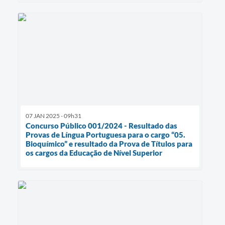
07 JAN 2025 - 09h31
Concurso Público 001/2024 - Resultado das
Provas de Língua Portuguesa para o cargo “05.
Bioquímico” e resultado da Prova de Títulos para
os cargos da Educação de Nível Superior