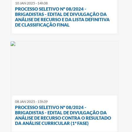
10 JAN 2025 - 14h38
PROCESSO SELETIVO Nº 08/2024 -
BRIGADISTAS - EDITAL DE DIVULGAÇÃO DA
ANÁLISE DE RECURSO E DA LISTA DEFINITIVA
DE CLASSIFICAÇÃO FINAL
08 JAN 2025 - 15h39
PROCESSO SELETIVO Nº 08/2024 -
BRIGADISTAS - EDITAL DE DIVULGAÇÃO DA
ANÁLISE DE RECURSO CONTRA O RESULTADO
DA ANÁLISE CURRICULAR (1ª FASE)