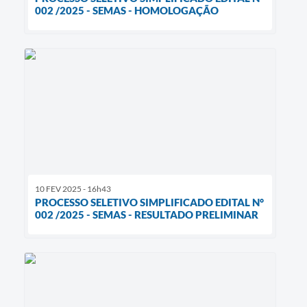
002 /2025 - SEMAS - HOMOLOGAÇÃO
10 FEV 2025 - 16h43
PROCESSO SELETIVO SIMPLIFICADO EDITAL N°
002 /2025 - SEMAS - RESULTADO PRELIMINAR