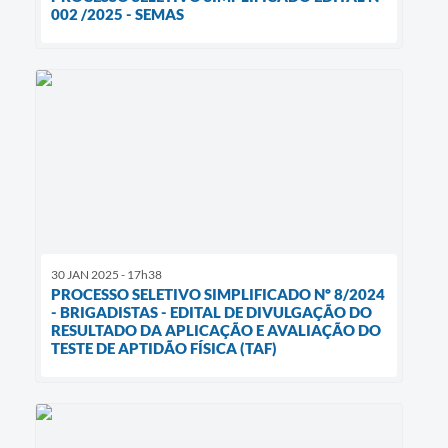
002 /2025 - SEMAS
30 JAN 2025 - 17h38
PROCESSO SELETIVO SIMPLIFICADO Nº 8/2024
- BRIGADISTAS - EDITAL DE DIVULGAÇÃO DO
RESULTADO DA APLICAÇÃO E AVALIAÇÃO DO
TESTE DE APTIDÃO FÍSICA (TAF)