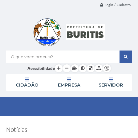
Login / Cadastro
O que voce procura?
Acessibilidade
CIDADÃO
EMPRESA
SERVIDOR
Notícias