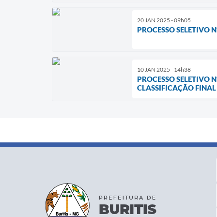
20 JAN 2025 - 09h05
PROCESSO SELETIVO Nº
10 JAN 2025 - 14h38
PROCESSO SELETIVO Nº
CLASSIFICAÇÃO FINAL