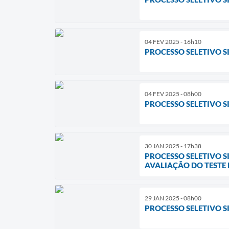
04 FEV 2025 - 16h10
PROCESSO SELETIVO SI
04 FEV 2025 - 08h00
PROCESSO SELETIVO SI
30 JAN 2025 - 17h38
PROCESSO SELETIVO S
AVALIAÇÃO DO TESTE D
29 JAN 2025 - 08h00
PROCESSO SELETIVO SI