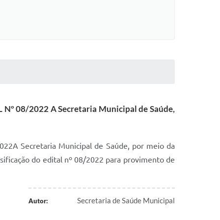
08/2022 A Secretaria Municipal de Saúde,
 Secretaria Municipal de Saúde, por meio da
assificação do edital nº 08/2022 para provimento de
Secretaria de Saúde Municipal
Autor: