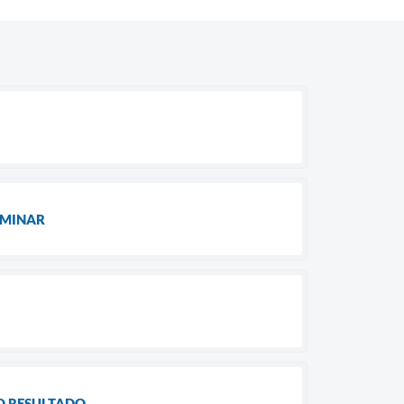
LIMINAR
DO RESULTADO