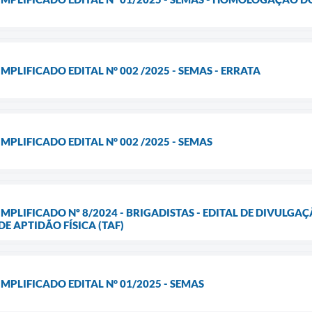
MPLIFICADO EDITAL N° 002 /2025 - SEMAS - ERRATA
MPLIFICADO EDITAL N° 002 /2025 - SEMAS
IMPLIFICADO Nº 8/2024 - BRIGADISTAS - EDITAL DE DIVULG
E APTIDÃO FÍSICA (TAF)
MPLIFICADO EDITAL N° 01/2025 - SEMAS