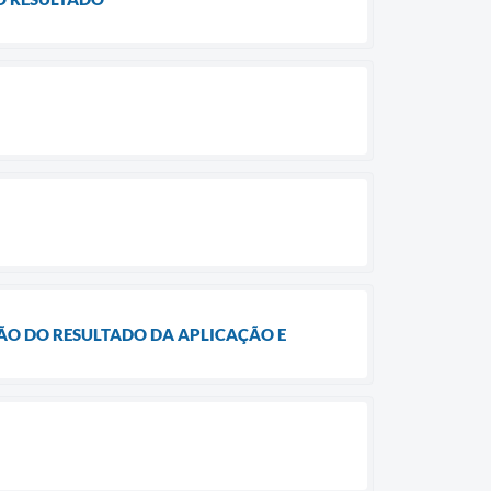
AÇÃO DO RESULTADO DA APLICAÇÃO E