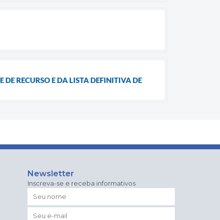
 DE RECURSO E DA LISTA DEFINITIVA DE
Newsletter
Inscreva-se e receba informativos