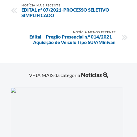
NOTÍCIA MAIS RECENTE
EDITAL n° 07/2021-PROCESSO SELETIVO
SIMPLIFICADO
NOTÍCIA MENOS RECENTE
Edital – Pregão Presencial n.° 014/2021 –
Aquisição de Veículo Tipo SUV/Minivan
Noticias
VEJA MAIS da categoria