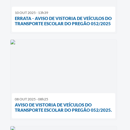
10 OUT 2025 - 13h39
ERRATA - AVISO DE VISTORIA DE VEÍCULOS DO
TRANSPORTE ESCOLAR DO PREGÃO 052/2025
08 OUT 2025 - 08h25
AVISO DE VISTORIA DE VEÍCULOS DO
TRANSPORTE ESCOLAR DO PREGÃO 052/2025.