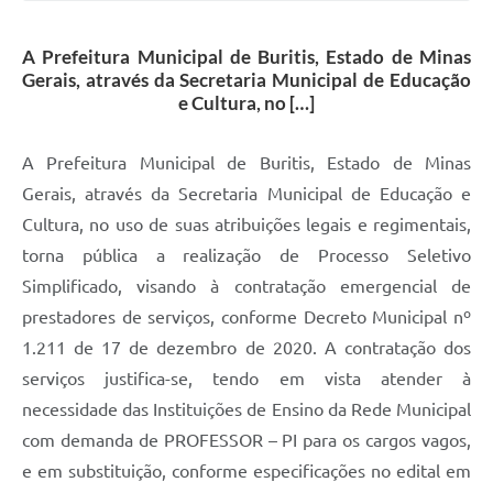
A Prefeitura Municipal de Buritis, Estado de Minas
Gerais, através da Secretaria Municipal de Educação
e Cultura, no […]
A Prefeitura Municipal de Buritis, Estado de Minas
Gerais, através da Secretaria Municipal de Educação e
Cultura, no uso de suas atribuições legais e regimentais,
torna pública a realização de Processo Seletivo
Simplificado, visando à contratação emergencial de
prestadores de serviços, conforme Decreto Municipal nº
1.211 de 17 de dezembro de 2020. A contratação dos
serviços justifica-se, tendo em vista atender à
necessidade das Instituições de Ensino da Rede Municipal
com demanda de PROFESSOR – PI para os cargos vagos,
e em substituição, conforme especificações no edital em