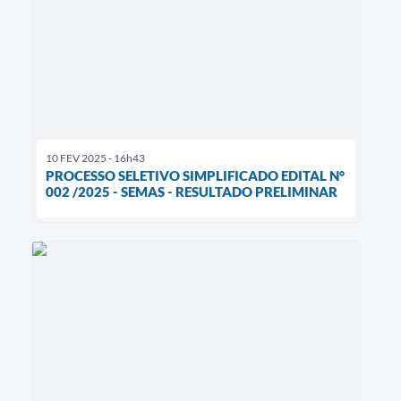
10 FEV 2025 - 16h43
PROCESSO SELETIVO SIMPLIFICADO EDITAL N°
002 /2025 - SEMAS - RESULTADO PRELIMINAR