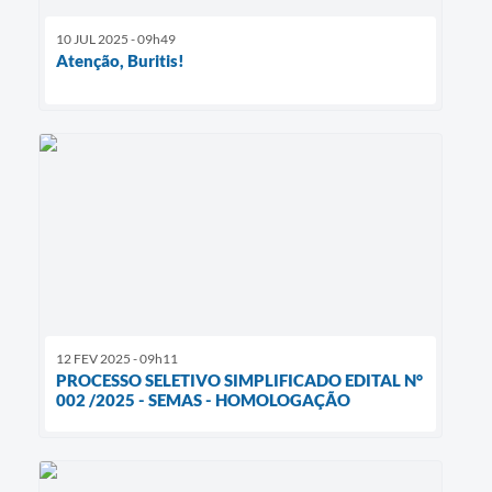
10 JUL 2025 - 09h49
Atenção, Buritis!
12 FEV 2025 - 09h11
PROCESSO SELETIVO SIMPLIFICADO EDITAL N°
002 /2025 - SEMAS - HOMOLOGAÇÃO