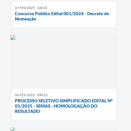
07 FEV 2025 - 16h31
Concurso Público Edital 001/2024 - Decreto de
Nomeação
06 FEV 2025 - 09h13
PROCESSO SELETIVO SIMPLIFICADO EDITAL N°
01/2025 - SEMAS - HOMOLOGAÇÃO DO
RESULTADO