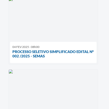
04 FEV 2025 - 08h00
PROCESSO SELETIVO SIMPLIFICADO EDITAL N°
002 /2025 - SEMAS