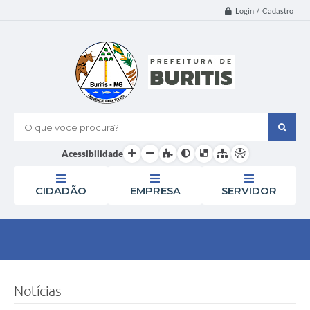
Login / Cadastro
O que voce procura?
Acessibilidade
CIDADÃO
EMPRESA
SERVIDOR
Notícias