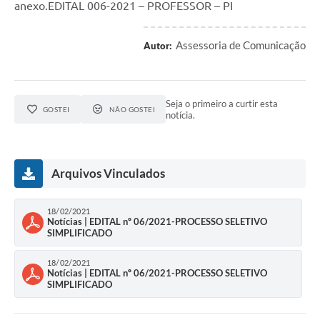
anexo.EDITAL 006-2021 – PROFESSOR – PI
Assessoria de Comunicação
Autor:
Seja o primeiro a curtir esta
GOSTEI
NÃO GOSTEI
notícia.
Arquivos Vinculados
18/02/2021
Notícias | EDITAL nº 06/2021-PROCESSO SELETIVO
SIMPLIFICADO
18/02/2021
Notícias | EDITAL nº 06/2021-PROCESSO SELETIVO
SIMPLIFICADO