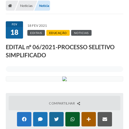
Notícias
Notícia
FEV
18 FEV 2021
18
EDITAIS
EDUCAÇÃO
NOTICIAS
EDITAL nº 06/2021-PROCESSO SELETIVO
SIMPLIFICADO
COMPARTILHAR