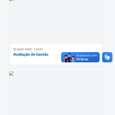
01 AGO 2025 - 11h23
Avaliação de Gestão