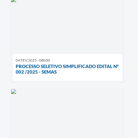
04 FEV 2025 - 08h00
PROCESSO SELETIVO SIMPLIFICADO EDITAL N°
002 /2025 - SEMAS