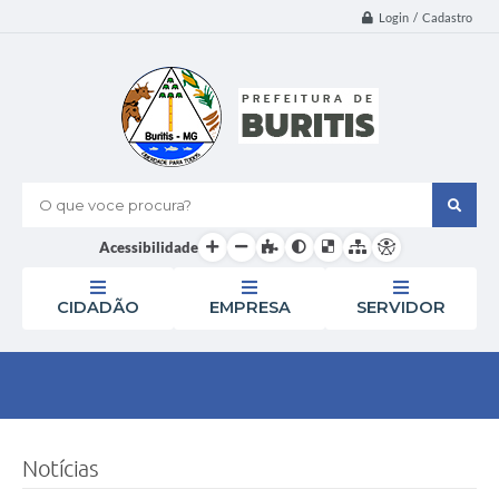
Login / Cadastro
O que voce procura?
Acessibilidade
CIDADÃO
EMPRESA
SERVIDOR
Notícias