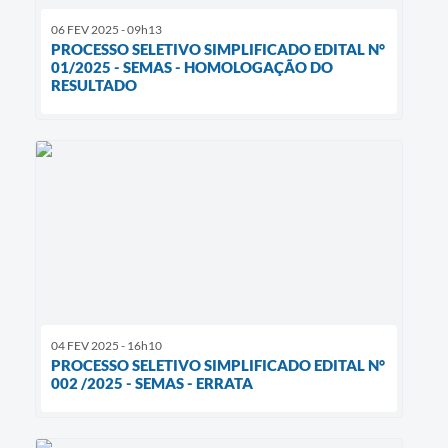
06 FEV 2025 - 09h13
PROCESSO SELETIVO SIMPLIFICADO EDITAL N°
01/2025 - SEMAS - HOMOLOGAÇÃO DO
RESULTADO
04 FEV 2025 - 16h10
PROCESSO SELETIVO SIMPLIFICADO EDITAL N°
002 /2025 - SEMAS - ERRATA