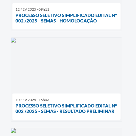
12 FEV 2025 - 09h11
PROCESSO SELETIVO SIMPLIFICADO EDITAL N°
002 /2025 - SEMAS - HOMOLOGAÇÃO
10 FEV 2025 - 16h43
PROCESSO SELETIVO SIMPLIFICADO EDITAL N°
002 /2025 - SEMAS - RESULTADO PRELIMINAR