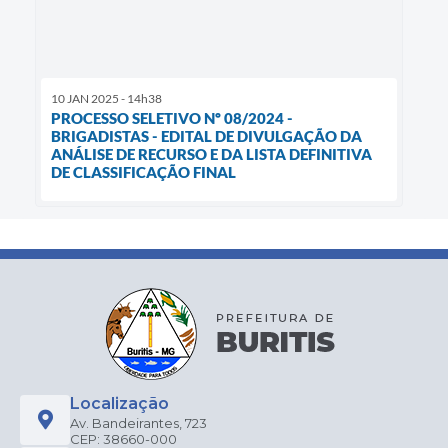
10 JAN 2025 - 14h38
PROCESSO SELETIVO Nº 08/2024 -
BRIGADISTAS - EDITAL DE DIVULGAÇÃO DA
ANÁLISE DE RECURSO E DA LISTA DEFINITIVA
DE CLASSIFICAÇÃO FINAL
Localização
Av. Bandeirantes, 723
CEP: 38660-000