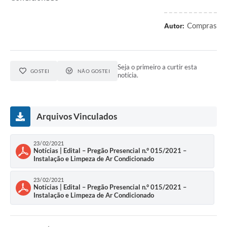
Compras
Autor:
Seja o primeiro a curtir esta
GOSTEI
NÃO GOSTEI
notícia.
Arquivos Vinculados
23/02/2021
Notícias | Edital – Pregão Presencial n.° 015/2021 –
Instalação e Limpeza de Ar Condicionado
23/02/2021
Notícias | Edital – Pregão Presencial n.° 015/2021 –
Instalação e Limpeza de Ar Condicionado