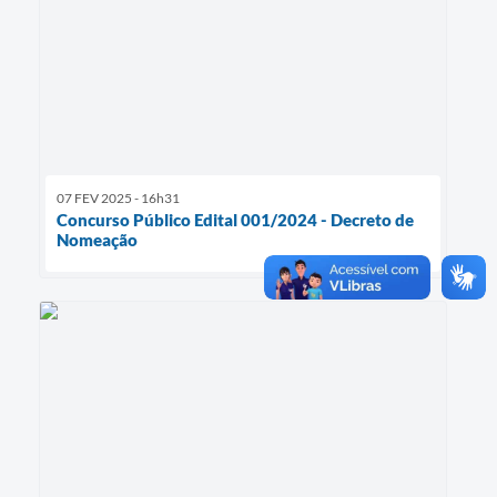
07 FEV 2025 - 16h31
Concurso Público Edital 001/2024 - Decreto de
Nomeação