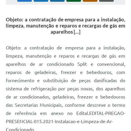
Objeto: a contratação de empresa para a instalação,
limpeza, manutenção e reparos e recargas de gás em
aparelhos […]
Objeto: a contratação de empresa para a instalação,
limpeza, manutenção e reparos e recargas de gás em
aparelhos de ar condicionado Split e convencional,
reparos de geladeiras, freezer e bebedouros, com
fornecimento e substituição de peças danificadas do
sistema de refrigeração por peças novas, dos aparelhos
de ar condicionados, geladeiras, freezer e bebedouros
das Secretarias Municipais, conforme descreve o termo
de referência em anexo no Edital.EDITAL-PREGAO-
PRESENCIAL-015.2021-Instalacao-e-Limpeza-de-Ar-
Condicionado