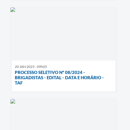
20 JAN 2025 - 09h05
PROCESSO SELETIVO Nº 08/2024 -
BRIGADISTAS - EDITAL - DATA E HORÁRIO -
TAF