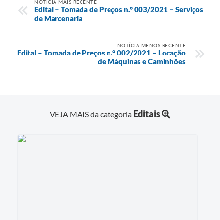
NOTÍCIA MAIS RECENTE
Edital – Tomada de Preços n.° 003/2021 – Serviços
de Marcenaria
NOTÍCIA MENOS RECENTE
Edital – Tomada de Preços n.° 002/2021 – Locação
de Máquinas e Caminhões
Editais
VEJA MAIS da categoria