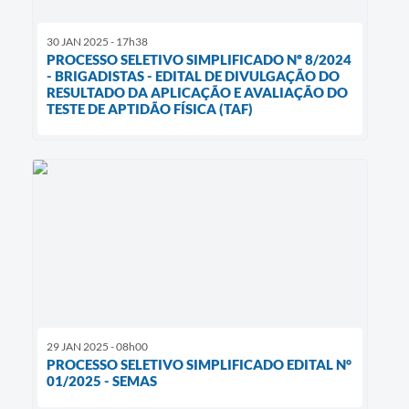
30 JAN 2025 - 17h38
PROCESSO SELETIVO SIMPLIFICADO Nº 8/2024
- BRIGADISTAS - EDITAL DE DIVULGAÇÃO DO
RESULTADO DA APLICAÇÃO E AVALIAÇÃO DO
TESTE DE APTIDÃO FÍSICA (TAF)
29 JAN 2025 - 08h00
PROCESSO SELETIVO SIMPLIFICADO EDITAL N°
01/2025 - SEMAS