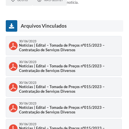
GOSTEI
NÃO GOSTEI
notícia.
Arquivos Vinculados
30/06/2023
Notícias | Edital – Tomada de Preços n°015/2023 –
Contratação de Serviços Diversos
30/06/2023
Notícias | Edital – Tomada de Preços n°015/2023 –
Contratação de Serviços Diversos
30/06/2023
Notícias | Edital – Tomada de Preços n°015/2023 –
Contratação de Serviços Diversos
30/06/2023
Notícias | Edital – Tomada de Preços n°015/2023 –
Contratação de Serviços Diversos
30/06/2023
Notícias | Edital – Tomada de Preços n°015/2023 –