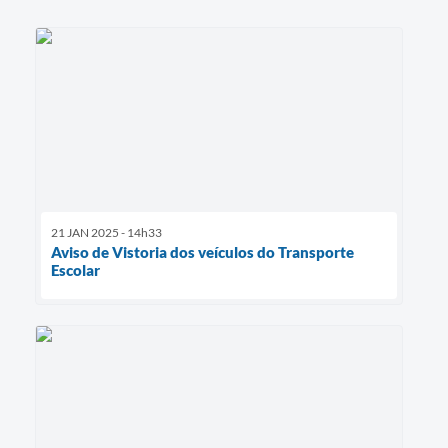
21 JAN 2025 - 14h33
Aviso de Vistoria dos veículos do Transporte
Escolar