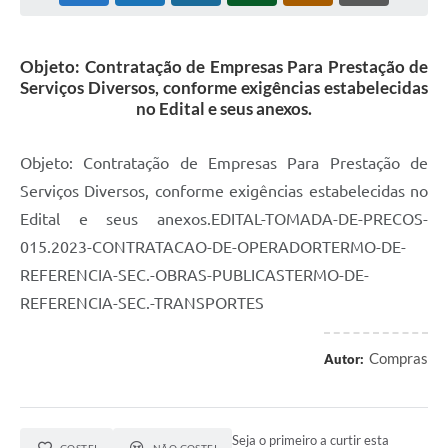
Objeto: Contratação de Empresas Para Prestação de
Serviços Diversos, conforme exigências estabelecidas
no Edital e seus anexos.
Objeto: Contratação de Empresas Para Prestação de
Serviços Diversos, conforme exigências estabelecidas no
Edital e seus anexos.EDITAL-TOMADA-DE-PRECOS-
015.2023-CONTRATACAO-DE-OPERADORTERMO-DE-
REFERENCIA-SEC.-OBRAS-PUBLICASTERMO-DE-
REFERENCIA-SEC.-TRANSPORTES
Compras
Autor:
Seja o primeiro a curtir esta