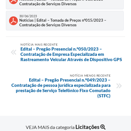
Contratação de Serviços Diversos
30/06/2023
Notícias | Edital – Tomada de Preços n°015/2023 –
Contratação de Serviços Diversos
NOTÍCIA MAIS RECENTE
Edital – Pregão Presencial n.°050/2023 –
Contratação de Empresa Especializada em
Rastreamento Veicular Através de Dispositivo GPS
NOTÍCIA MENOS RECENTE
Edital – Pregão Presencial n.°049/2023 –
Contratação de pessoa jurídica especializada para
prestação de Serviço Telefônico Fixo Comutado
(STFC)
Licitações
VEJA MAIS da categoria