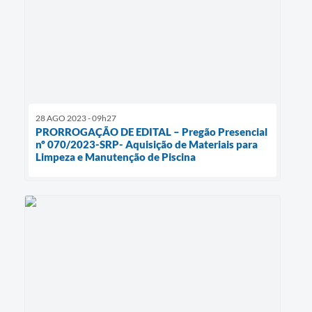
28 AGO 2023 - 09h27
PRORROGAÇÃO DE EDITAL – Pregão Presencial
nº 070/2023-SRP- Aquisição de Materiais para
Limpeza e Manutenção de Piscina