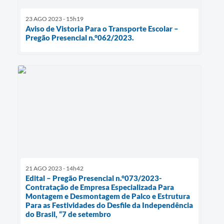
23 AGO 2023 - 15h19
Aviso de Vistoria Para o Transporte Escolar –
Pregão Presencial n.°062/2023.
21 AGO 2023 - 14h42
Edital – Pregão Presencial n.°073/2023-
Contratação de Empresa Especializada Para
Montagem e Desmontagem de Palco e Estrutura
Para as Festividades do Desfile da Independência
do Brasil, “7 de setembro