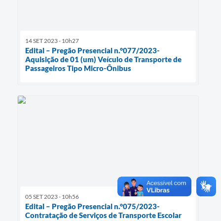
14 SET 2023 - 10h27
Edital – Pregão Presencial n.°077/2023-
Aquisição de 01 (um) Veículo de Transporte de
Passageiros Tipo Micro-Ônibus
05 SET 2023 - 10h56
Edital – Pregão Presencial n.°075/2023-
Contratação de Serviços de Transporte Escolar