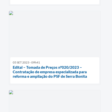
05 SET 2023 - 09h41
Edital – Tomada de Preços n°020/2023 –
Contratação de empresa especializada para
reforma e ampliação do PSF de Serra Bonita