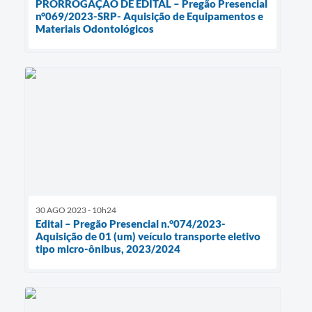
PRORROGAÇÃO DE EDITAL – Pregão Presencial
n°069/2023-SRP- Aquisição de Equipamentos e
Materiais Odontológicos
30 AGO 2023 - 10h24
Edital – Pregão Presencial n.°074/2023-
Aquisição de 01 (um) veículo transporte eletivo
tipo micro-ônibus, 2023/2024