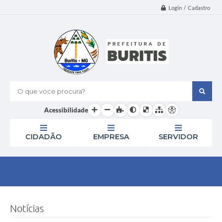
Login / Cadastro
O que voce procura?
Acessibilidade
CIDADÃO
EMPRESA
SERVIDOR
Notícias