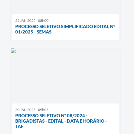
29 JAN 2025 - 08h00
PROCESSO SELETIVO SIMPLIFICADO EDITAL N°
01/2025 - SEMAS
20 JAN 2025 - 09h05
PROCESSO SELETIVO Nº 08/2024 -
BRIGADISTAS - EDITAL - DATA E HORÁRIO -
TAF