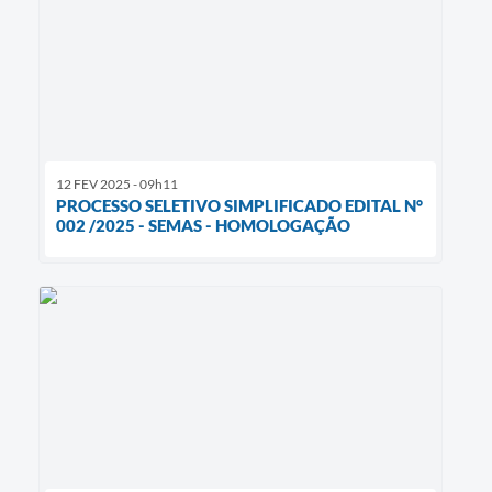
12 FEV 2025 - 09h11
PROCESSO SELETIVO SIMPLIFICADO EDITAL N°
002 /2025 - SEMAS - HOMOLOGAÇÃO