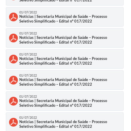
Seletivo Simplificado – Edital nº 017/2022
01/07/2022
Notícias | Secretaria Municipal de Saúde – Processo
Seletivo Simplificado – Edital nº 017/2022
01/07/2022
Notícias | Secretaria Municipal de Saúde – Processo
Seletivo Simplificado – Edital nº 017/2022
01/07/2022
Notícias | Secretaria Municipal de Saúde – Processo
Seletivo Simplificado – Edital nº 017/2022
01/07/2022
Notícias | Secretaria Municipal de Saúde – Processo
Seletivo Simplificado – Edital nº 017/2022
01/07/2022
Notícias | Secretaria Municipal de Saúde – Processo
Seletivo Simplificado – Edital nº 017/2022
01/07/2022
Notícias | Secretaria Municipal de Saúde – Processo
Seletivo Simplificado – Edital nº 017/2022