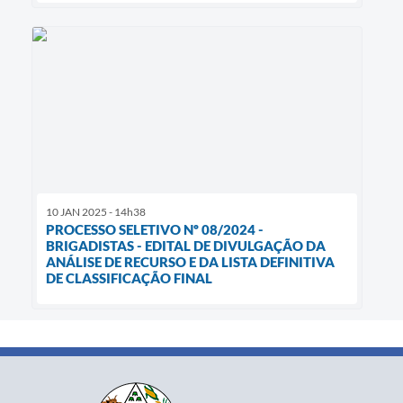
10 JAN 2025 - 14h38
PROCESSO SELETIVO Nº 08/2024 -
BRIGADISTAS - EDITAL DE DIVULGAÇÃO DA
ANÁLISE DE RECURSO E DA LISTA DEFINITIVA
DE CLASSIFICAÇÃO FINAL