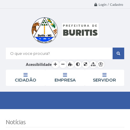
Login / Cadastro
O que voce procura?
Acessibilidade
CIDADÃO
EMPRESA
SERVIDOR
Notícias