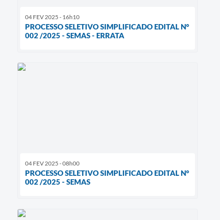
04 FEV 2025 - 16h10
PROCESSO SELETIVO SIMPLIFICADO EDITAL N°
002 /2025 - SEMAS - ERRATA
04 FEV 2025 - 08h00
PROCESSO SELETIVO SIMPLIFICADO EDITAL N°
002 /2025 - SEMAS