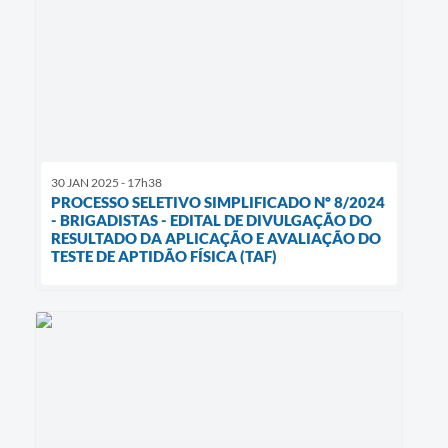
30 JAN 2025 - 17h38
PROCESSO SELETIVO SIMPLIFICADO Nº 8/2024
- BRIGADISTAS - EDITAL DE DIVULGAÇÃO DO
RESULTADO DA APLICAÇÃO E AVALIAÇÃO DO
TESTE DE APTIDÃO FÍSICA (TAF)