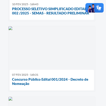
10 FEV 2025 - 16h43
PROCESSO SELETIVO SIMPLIFICADO EDITAL N°
002 /2025 - SEMAS - RESULTADO PRELIMINAR
07 FEV 2025 - 16h31
Concurso Público Edital 001/2024 - Decreto de
Nomeação