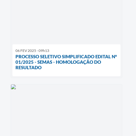
06 FEV 2025 - 09h13
PROCESSO SELETIVO SIMPLIFICADO EDITAL N°
01/2025 - SEMAS - HOMOLOGAÇÃO DO
RESULTADO