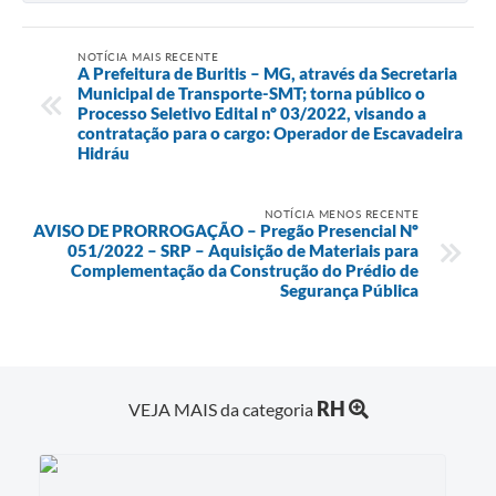
NOTÍCIA MAIS RECENTE
A Prefeitura de Buritis – MG, através da Secretaria
Municipal de Transporte-SMT; torna público o
Processo Seletivo Edital nº 03/2022, visando a
contratação para o cargo: Operador de Escavadeira
Hidráu
NOTÍCIA MENOS RECENTE
AVISO DE PRORROGAÇÃO – Pregão Presencial Nº
051/2022 – SRP – Aquisição de Materiais para
Complementação da Construção do Prédio de
Segurança Pública
RH
VEJA MAIS da categoria