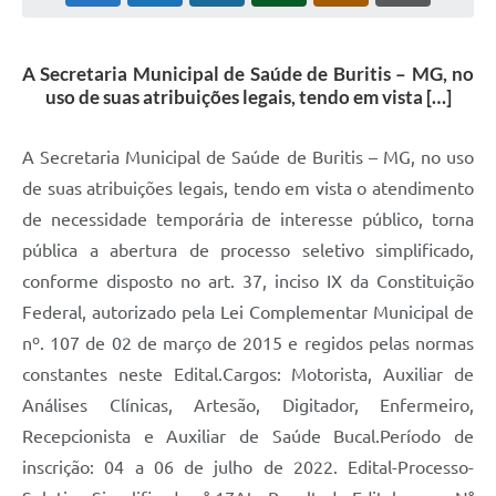
A Secretaria Municipal de Saúde de Buritis – MG, no
uso de suas atribuições legais, tendo em vista […]
A Secretaria Municipal de Saúde de Buritis – MG, no uso
de suas atribuições legais, tendo em vista o atendimento
de necessidade temporária de interesse público, torna
pública a abertura de processo seletivo simplificado,
conforme disposto no art. 37, inciso IX da Constituição
Federal, autorizado pela Lei Complementar Municipal de
nº. 107 de 02 de março de 2015 e regidos pelas normas
constantes neste Edital.Cargos: Motorista, Auxiliar de
Análises Clínicas, Artesão, Digitador, Enfermeiro,
Recepcionista e Auxiliar de Saúde Bucal.Período de
inscrição: 04 a 06 de julho de 2022. Edital-Processo-