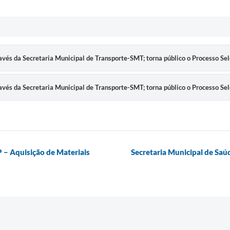
ravés da Secretaria Municipal de Transporte-SMT; torna público o Processo Sel
ravés da Secretaria Municipal de Transporte-SMT; torna público o Processo Sel
P – Aquisição de Materiais
Secretaria Municipal de Saúd