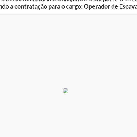
ando a contratação para o cargo: Operador de Escav