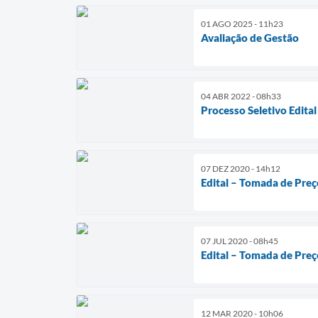
01 AGO 2025 - 11h23
Avaliação de Gestão
04 ABR 2022 - 08h33
Processo Seletivo Edital
07 DEZ 2020 - 14h12
Edital – Tomada de Pre
07 JUL 2020 - 08h45
Edital – Tomada de Preç
12 MAR 2020 - 10h06