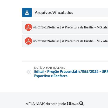
Arquivos Vinculados
Notícias | A Prefeitura de Buritis – MG, at
05/07/2022
Notícias | A Prefeitura de Buritis – MG, at
05/07/2022
NOTÍCIA MAIS RECENTE
Edital – Pregão Presencial n.°055/2022 – SR
Esportivo e Fanfarra
Obras
VEJA MAIS da categoria