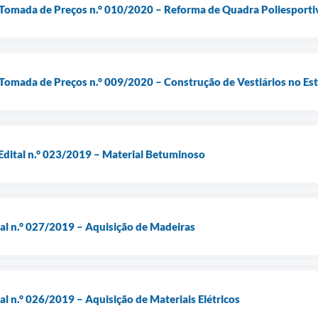
– Tomada de Preços n.° 010/2020 – Reforma de Quadra Poliesporti
 Tomada de Preços n.° 009/2020 – Construção de Vestiários no Es
Edital n.° 023/2019 – Material Betuminoso
ial n.° 027/2019 – Aquisição de Madeiras
al n.° 026/2019 – Aquisição de Materiais Elétricos