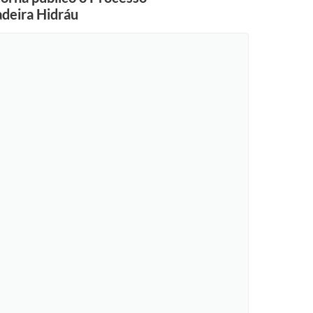
adeira Hidráu