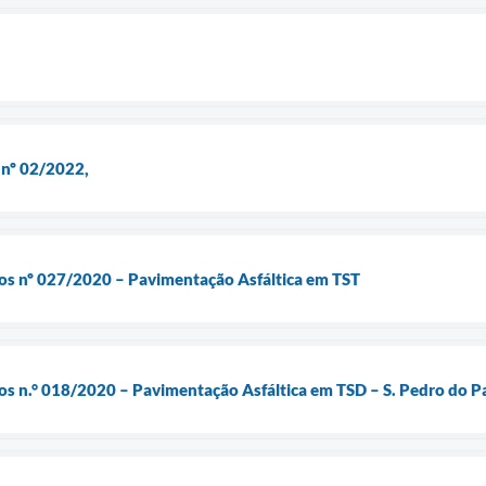
 nº 02/2022,
ços nº 027/2020 – Pavimentação Asfáltica em TST
os n.° 018/2020 – Pavimentação Asfáltica em TSD – S. Pedro do P