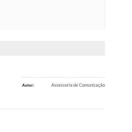
Assessoria de Comunicação
Autor: