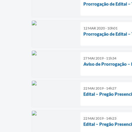
Prorrogação de Edital 
12 MAR 2020 - 10h01
Prorrogação de Edital –
27 MAI 2019 - 11h34
Aviso de Prorrogação – 
22 MAI 2019 - 14h27
Edital – Pregão Presenc
22 MAI 2019 - 14h23
Edital – Pregão Presenci