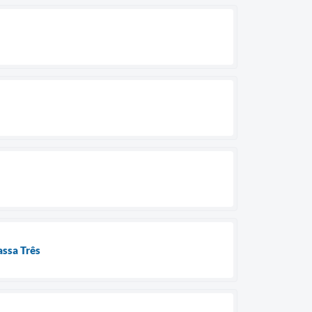
assa Três