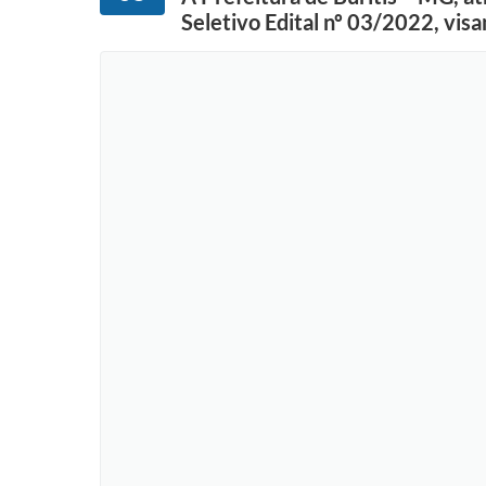
Seletivo Edital nº 03/2022, vis