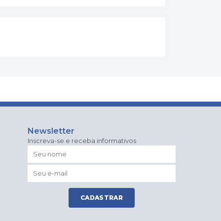
Newsletter
Inscreva-se e receba informativos
CADASTRAR