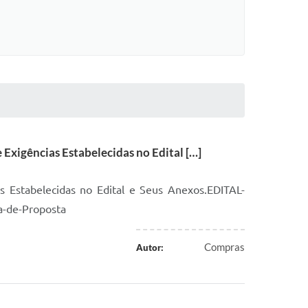
Exigências Estabelecidas no Edital […]
s Estabelecidas no Edital e Seus Anexos.EDITAL-
-de-Proposta
Compras
Autor: