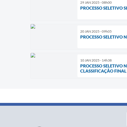
29 JAN 2025 - 08h00
PROCESSO SELETIVO SI
20 JAN 2025 - 09h05
PROCESSO SELETIVO Nº
10 JAN 2025 - 14h38
PROCESSO SELETIVO Nº
CLASSIFICAÇÃO FINAL