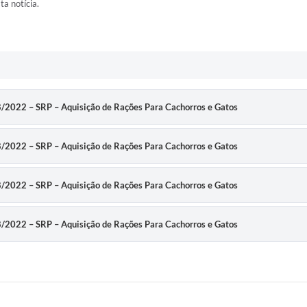
ta notícia.
058/2022 – SRP – Aquisição de Rações Para Cachorros e Gatos
058/2022 – SRP – Aquisição de Rações Para Cachorros e Gatos
058/2022 – SRP – Aquisição de Rações Para Cachorros e Gatos
058/2022 – SRP – Aquisição de Rações Para Cachorros e Gatos