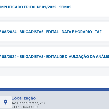
MPLIFICADO EDITAL N° 01/2025 - SEMAS
 08/2024 - BRIGADISTAS - EDITAL - DATA E HORÁRIO - TAF
 08/2024 - BRIGADISTAS - EDITAL DE DIVULGAÇÃO DA ANÁLISE
Localização
Av. Bandeirantes, 723
CEP: 38660-000