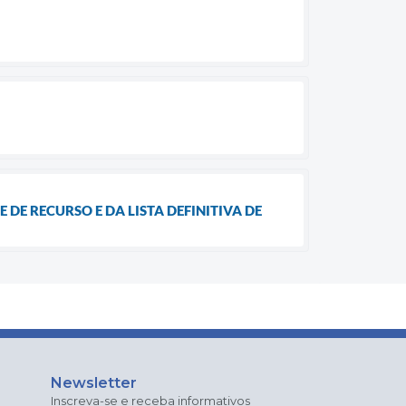
 DE RECURSO E DA LISTA DEFINITIVA DE
Newsletter
Inscreva-se e receba informativos