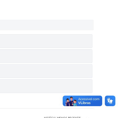
NOTÍCIA MENOS RECENTE