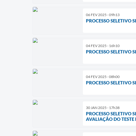
06 FEV 2025 - 09h13
PROCESSO SELETIVO S
04 FEV 2025 - 16h10
PROCESSO SELETIVO SI
04 FEV 2025 - 08h00
PROCESSO SELETIVO SI
30 JAN 2025 - 17h38
PROCESSO SELETIVO S
AVALIAÇÃO DO TESTE D