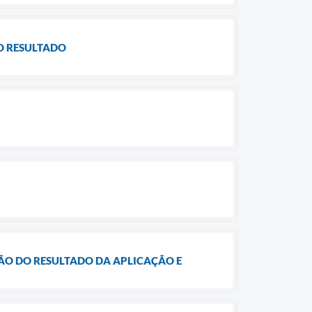
DO RESULTADO
AÇÃO DO RESULTADO DA APLICAÇÃO E