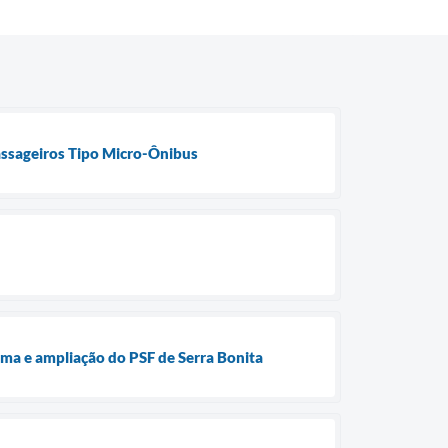
Passageiros Tipo Micro-Ônibus
ma e ampliação do PSF de Serra Bonita