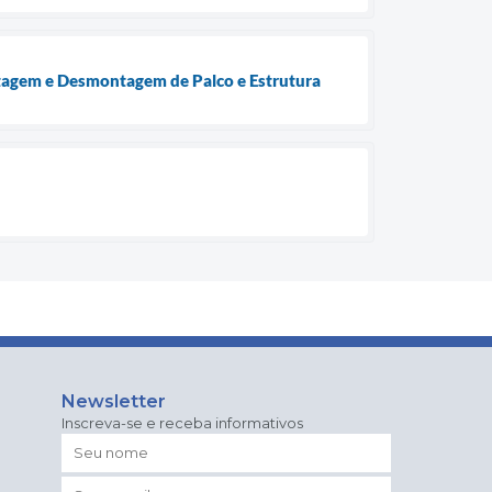
ntagem e Desmontagem de Palco e Estrutura
Newsletter
Inscreva-se e receba informativos