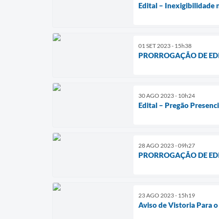
Edital – Inexigibilidad
01 SET 2023 - 15h38
PRORROGAÇÃO DE EDITAL
30 AGO 2023 - 10h24
Edital – Pregão Presenc
28 AGO 2023 - 09h27
PRORROGAÇÃO DE EDITAL
23 AGO 2023 - 15h19
Aviso de Vistoria Para 