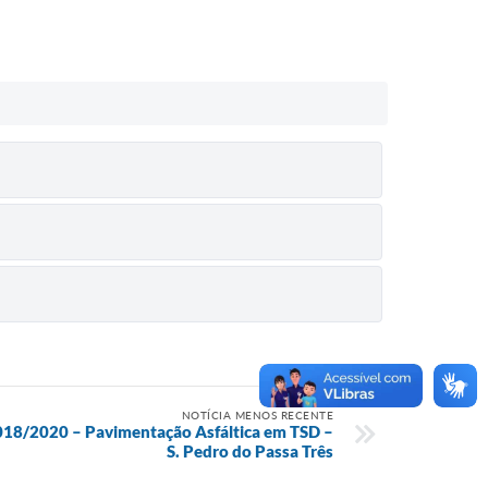
NOTÍCIA MENOS RECENTE
 018/2020 – Pavimentação Asfáltica em TSD –
S. Pedro do Passa Três