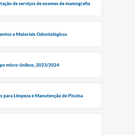
stação de serviços de exames de mamografia
ntos e Materiais Odontológicos
 tipo micro-ônibus, 2023/2024
 para Limpeza e Manutenção de Piscina