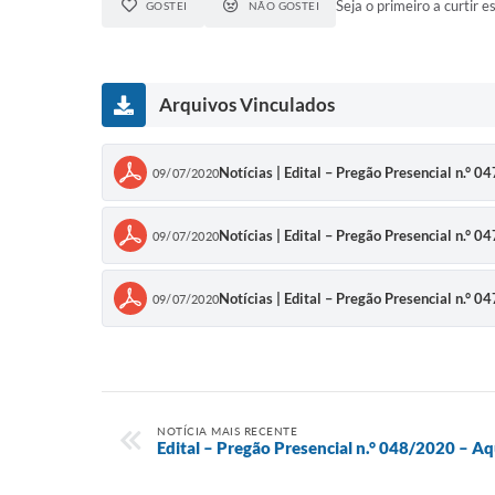
Seja o primeiro a curtir es
GOSTEI
NÃO GOSTEI
Arquivos Vinculados
Notícias | Edital – Pregão Presencial n.° 
09/07/2020
Notícias | Edital – Pregão Presencial n.° 
09/07/2020
Notícias | Edital – Pregão Presencial n.° 
09/07/2020
NOTÍCIA MAIS RECENTE
Edital – Pregão Presencial n.° 048/2020 – 