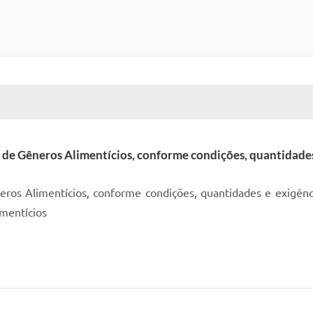
 MÍDIAS
RECEBA NOTÍCIAS
 de Gêneros Alimentícios, conforme condições, quantidades e
eros Alimentícios, conforme condições, quantidades e exigênci
mentícios