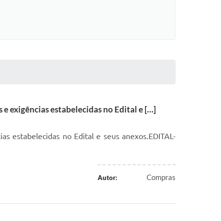
 exigências estabelecidas no Edital e […]
as estabelecidas no Edital e seus anexos.EDITAL-
Compras
Autor: