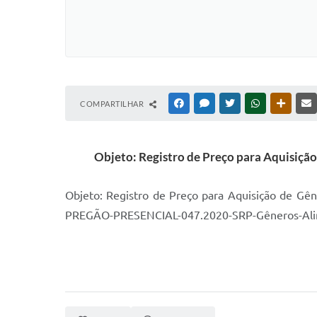
COMPARTILHAR
FACEBOOK
MESSENGER
TWITTER
WHATSAPP
OUTRAS
Objeto: Registro de Preço para Aquisição
Objeto: Registro de Preço para Aquisição de Gên
PREGÃO-PRESENCIAL-047.2020-SRP-Gêneros-Ali