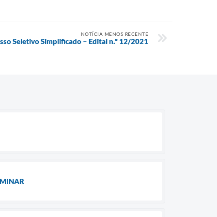
NOTÍCIA MENOS RECENTE
sso Seletivo Simplificado – Edital n.º 12/2021
LIMINAR