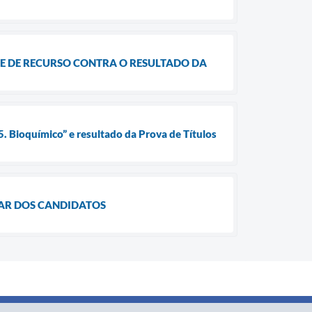
ISE DE RECURSO CONTRA O RESULTADO DA
. Bioquímico” e resultado da Prova de Títulos
ULAR DOS CANDIDATOS