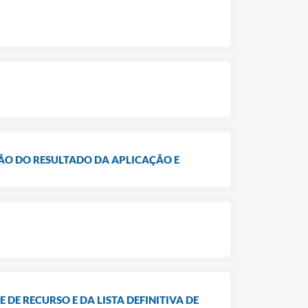
AÇÃO DO RESULTADO DA APLICAÇÃO E
 DE RECURSO E DA LISTA DEFINITIVA DE