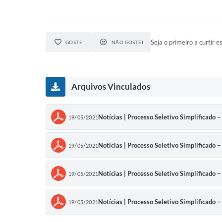
Seja o primeiro a curtir es
GOSTEI
NÃO GOSTEI
Arquivos Vinculados
Notícias | Processo Seletivo Simplificado –
19/05/2021
Notícias | Processo Seletivo Simplificado –
19/05/2021
Notícias | Processo Seletivo Simplificado –
19/05/2021
Notícias | Processo Seletivo Simplificado –
19/05/2021