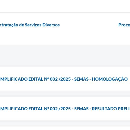
tratação de Serviços Diversos
Proce
IMPLIFICADO EDITAL N° 002 /2025 - SEMAS - HOMOLOGAÇÃO
MPLIFICADO EDITAL N° 002 /2025 - SEMAS - RESULTADO PRE