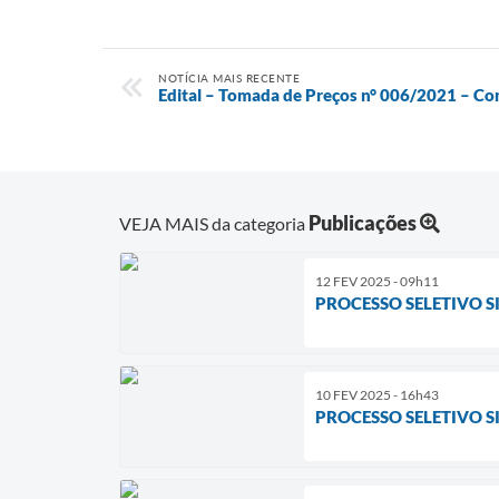
NOTÍCIA MAIS RECENTE
Edital – Tomada de Preços n° 006/2021 – Con
Publicações
VEJA MAIS da categoria
12 FEV 2025 - 09h11
PROCESSO SELETIVO S
10 FEV 2025 - 16h43
PROCESSO SELETIVO SI