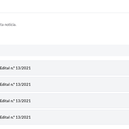
ta notícia.
 Edital n.º 13/2021
 Edital n.º 13/2021
 Edital n.º 13/2021
 Edital n.º 13/2021