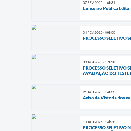
07 FEV 2025 - 16h31
Concurso Público Edita
04 FEV 2025 - 08h00
PROCESSO SELETIVO SI
30 JAN 2025 - 17h38
PROCESSO SELETIVO S
AVALIAÇÃO DO TESTE D
21 JAN 2025 - 14h33
Aviso de Vistoria dos ve
10 JAN 2025 - 14h38
PROCESSO SELETIVO Nº