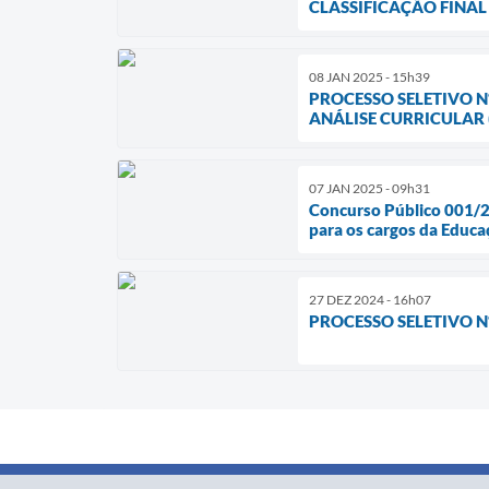
CLASSIFICAÇÃO FINAL
08 JAN 2025 - 15h39
PROCESSO SELETIVO N
ANÁLISE CURRICULAR (
07 JAN 2025 - 09h31
Concurso Público 001/20
para os cargos da Educa
27 DEZ 2024 - 16h07
PROCESSO SELETIVO N