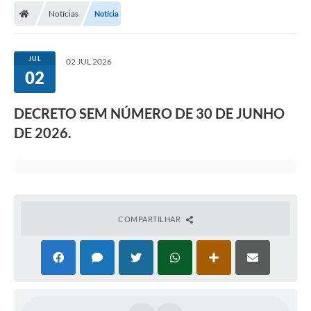
Notícias
Notícia
JUL
02 JUL 2026
02
DECRETO SEM NÚMERO DE 30 DE JUNHO
DE 2026.
COMPARTILHAR