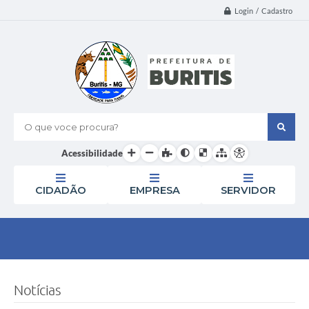
Login / Cadastro
O que voce procura?
Acessibilidade
CIDADÃO
EMPRESA
SERVIDOR
Notícias