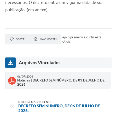
necessários. O decreto entra em vigor na data de sua
publicação. (em anexo).
Seja o primeiro a curtir esta
GOSTEI
NÃO GOSTEI
notícia.
Arquivos Vinculados
06/07/2026
Notícias | DECRETO SEM NÚMERO, DE 03 DE JULHO DE
2026
NOTÍCIA MAIS RECENTE
DECRETO SEM NÚMERO, DE 06 DE JULHO DE
2026.