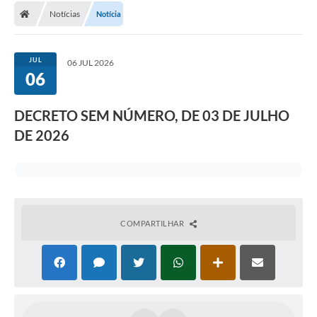
Notícias
Notícia
JUL
06 JUL 2026
06
DECRETO SEM NÚMERO, DE 03 DE JULHO
DE 2026
COMPARTILHAR