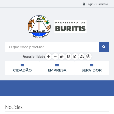
Login / Cadastro
O que voce procura?
Acessibilidade
CIDADÃO
EMPRESA
SERVIDOR
Notícias